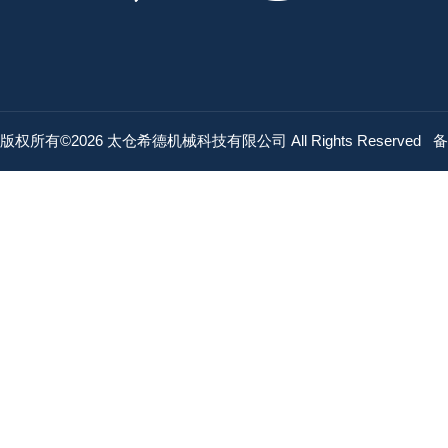
版权所有©2026 太仓希德机械科技有限公司 All Rights Reserved
备