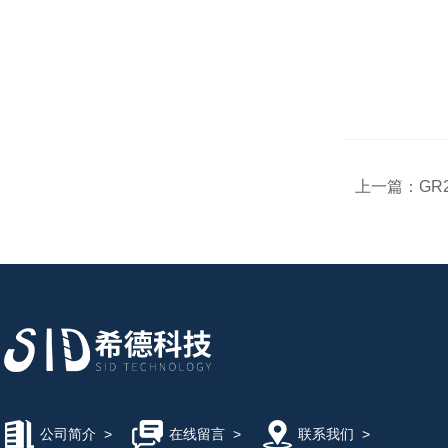
上一篇：
GR
公司简介
>
在线留言
>
联系我们
>