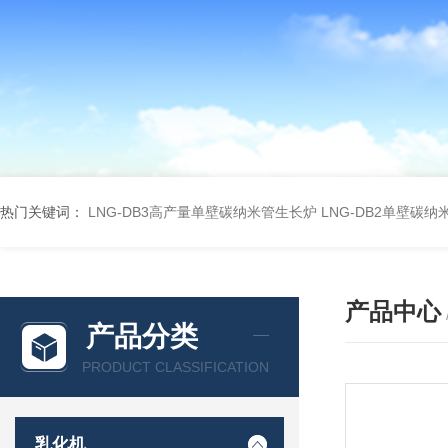
热门关键词：
LNG-DB3高产量单壁碳纳米管生长炉
LNG-DB2单壁碳
产品中心
产品分类
PRODUCT CLASSIFICATION
乳化机