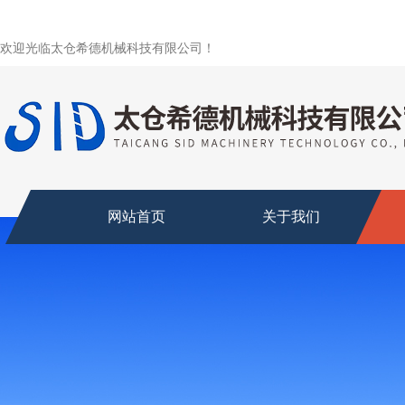
欢迎光临太仓希德机械科技有限公司！
网站首页
关于我们