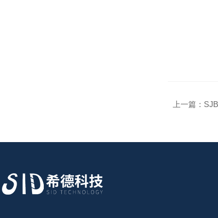
上一篇：
SJ