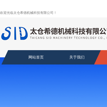
欢迎光临太仓希德机械科技有限公司！
网站首页
关于我们