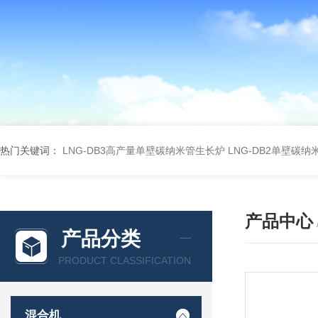
热门关键词：
LNG-DB3高产量单壁碳纳米管生长炉
LNG-DB2单壁碳
产品中心
产品分类
PRODUCT CLASSIFICATION
混合机