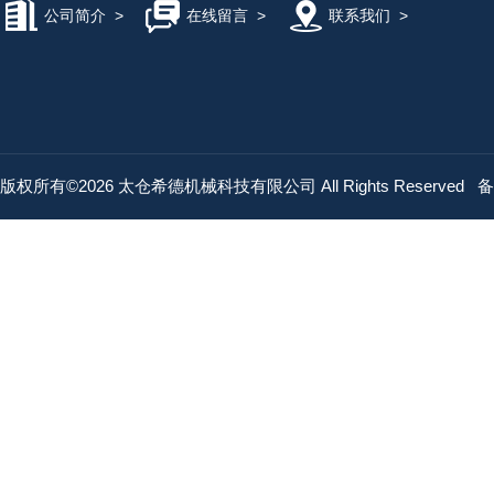
公司简介
>
在线留言
>
联系我们
>
版权所有©2026 太仓希德机械科技有限公司 All Rights Reserved
备