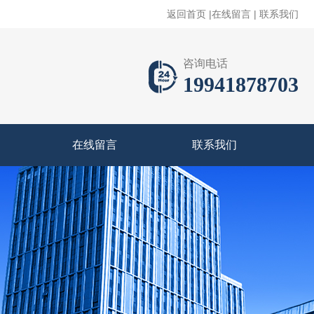
返回首页
|
在线留言
|
联系我们
咨询电话
19941878703
在线留言
联系我们