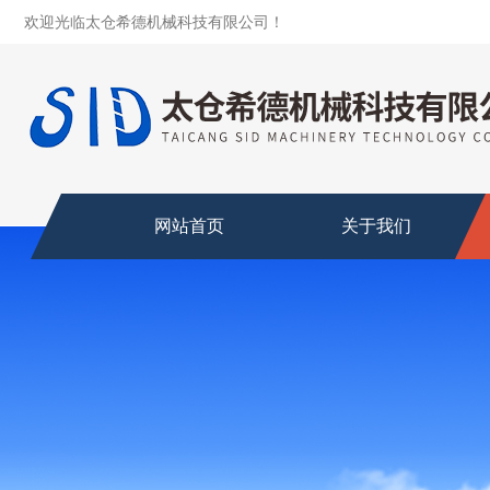
欢迎光临太仓希德机械科技有限公司！
网站首页
关于我们