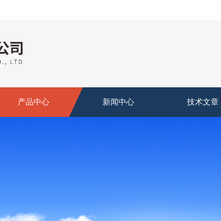
产品中心
新闻中心
技术文章