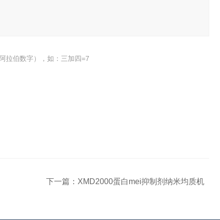
阿拉伯数字），如：三加四=7
下一篇：
XMD2000蛋白mei抑制剂纳米均质机