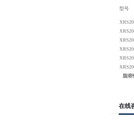
型号
XRS20
XRS20
XRS20
XRS20
XRS20
XRS20
脂溶
在线