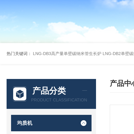
热门关键词：
LNG-DB3高产量单壁碳纳米管生长炉
LNG-DB2单
产品中
产品分类
PRODUCT CLASSIFICATION
均质机