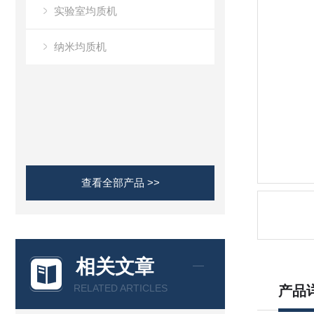
实验室均质机
纳米均质机
查看全部产品 >>
相关文章
RELATED ARTICLES
产品