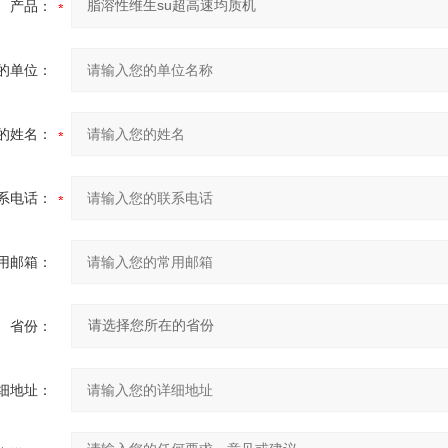
产品：
的单位：
的姓名：
系电话：
用邮箱：
省份：
细地址：