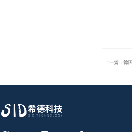
上一篇：
德国