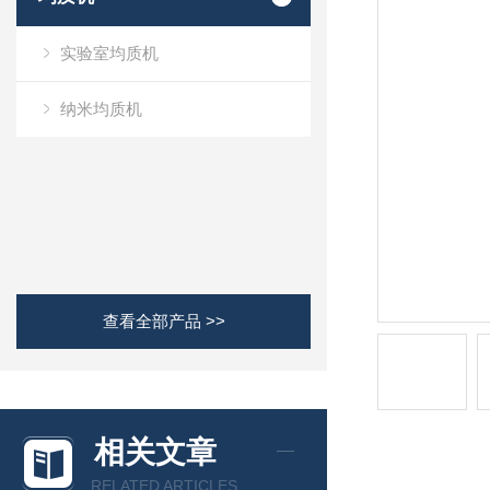
实验室均质机
纳米均质机
查看全部产品 >>
相关文章
RELATED ARTICLES