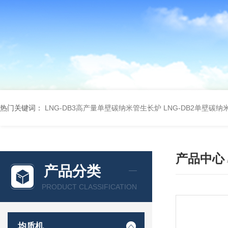
热门关键词：
LNG-DB3高产量单壁碳纳米管生长炉
LNG-DB2单壁碳
产品中心
产品分类
PRODUCT CLASSIFICATION
均质机