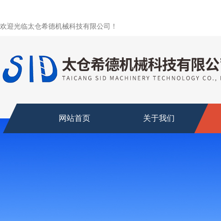
欢迎光临太仓希德机械科技有限公司！
网站首页
关于我们