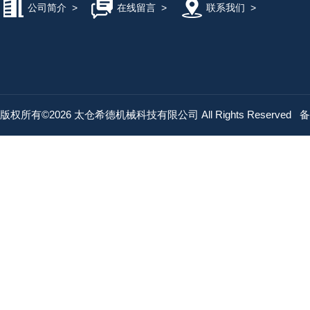
公司简介
>
在线留言
>
联系我们
>
版权所有©2026 太仓希德机械科技有限公司 All Rights Reserved
备