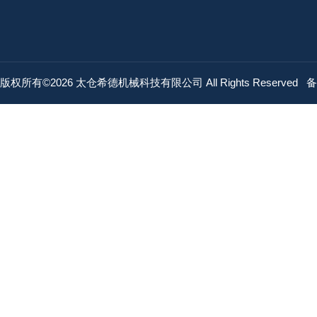
版权所有©2026 太仓希德机械科技有限公司 All Rights Reserved
备