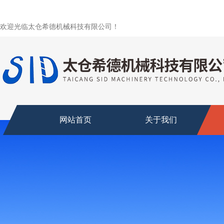
欢迎光临太仓希德机械科技有限公司！
网站首页
关于我们