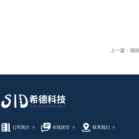
上一篇：
藕粉
公司简介
>
在线留言
>
联系我们
>