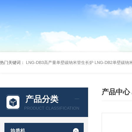
热门关键词：
LNG-DB3高产量单壁碳纳米管生长炉
LNG-DB2单壁碳
产品中心
产品分类
PRODUCT CLASSIFICATION
均质机