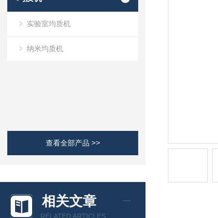
实验室均质机
纳米均质机
查看全部产品 >>
相关文章
RELATED ARTICLES