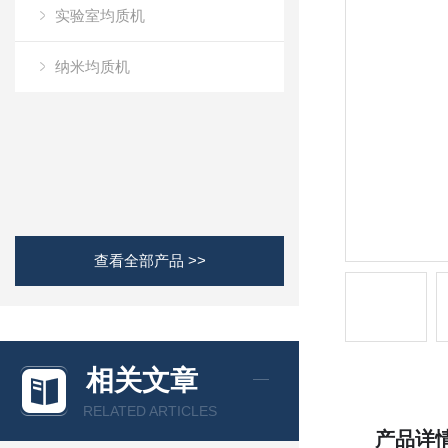
实验室均质机
纳米均质机
查看全部产品 >>
相关文章
RELATED ARTICLES
产品详