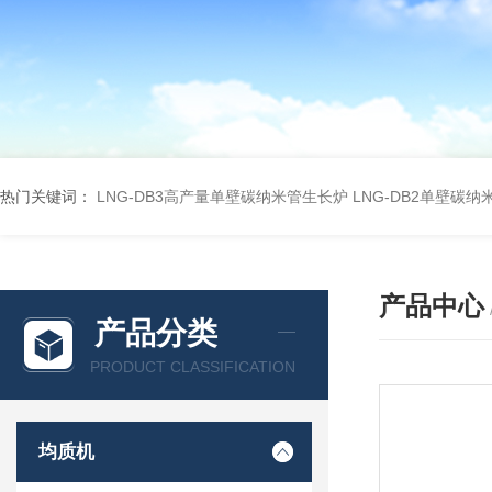
热门关键词：
LNG-DB3高产量单壁碳纳米管生长炉
LNG-DB2单壁碳
产品中心
产品分类
PRODUCT CLASSIFICATION
均质机