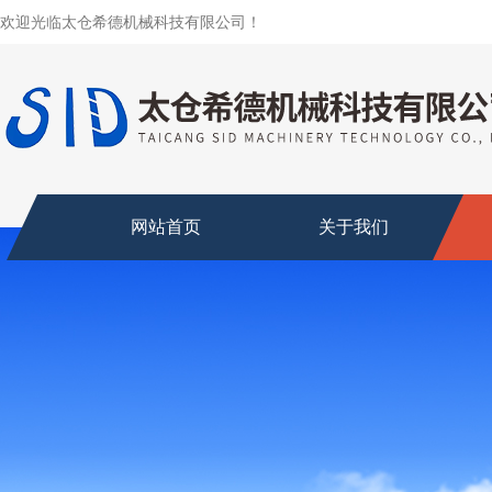
欢迎光临太仓希德机械科技有限公司！
网站首页
关于我们