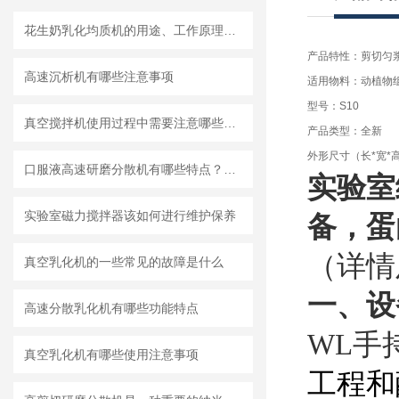
花生奶乳化均质机的用途、工作原理与使用注意事项
产品特性：剪切匀
高速沉析机有哪些注意事项
适用物料：动植物
型号：S10
真空搅拌机使用过程中需要注意哪些安全问题
产品类型：全新
外形尺寸（长*宽*
口服液高速研磨分散机有哪些特点？使用需注意什么
实验室
实验室磁力搅拌器该如何进行维护保养
备，
蛋
（详情
真空乳化机的一些常见的故障是什么
一、
设
高速分散乳化机有哪些功能特点
WL手
真空乳化机有哪些使用注意事项
工程和