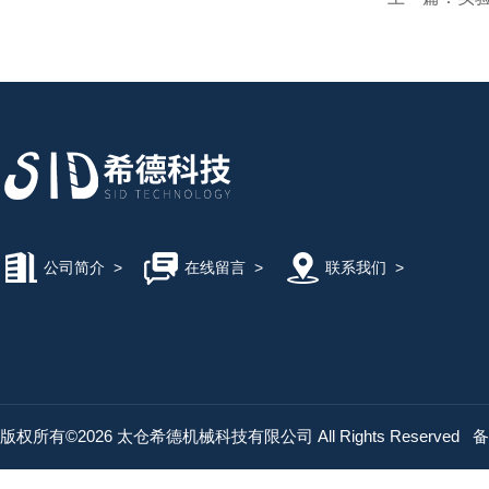
公司简介
>
在线留言
>
联系我们
>
版权所有©2026 太仓希德机械科技有限公司 All Rights Reserved
备