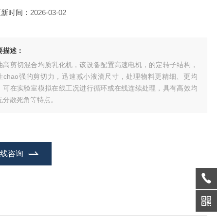
更新时间：
2026-03-02
要描述：
油高剪切混合均质乳化机，该设备配置高速电机，的定转子结构，
生chao强的剪切力，迅速减小液滴尺寸，处理物料更精细、更均
。可在实验室模拟在线工况进行循环或在线连续处理，具有高效均
无分散死角等特点。
在线咨询