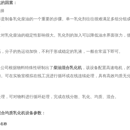
化
的因素：
选择
择是制备乳化柴油的一个重要的步骤。单一乳化剂往往很难满足多组分组
量
量对乳化柴油的稳定性影响很大。乳化剂的加入可以降低油水界面张力，
高，分子的热运动加快，不利于形成稳定的乳液，一般在常温下即可。
有限公司根据物料特殊性研制出了
柴油混合乳化机
，该设备配置高速电机，的
匀。可在实验室模拟在线工况进行循环或在线连续处理，具有高效均质无
处理，可对物料进行循环处理，完成在线分散、乳化、均质、混合。
混合均质乳化机
设备参数：
名称