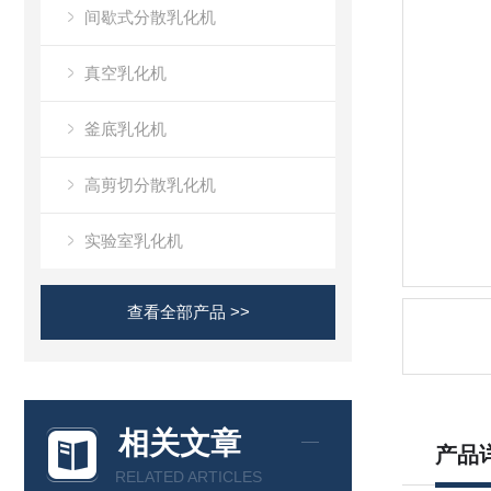
间歇式分散乳化机
真空乳化机
釜底乳化机
高剪切分散乳化机
实验室乳化机
查看全部产品 >>
相关文章
产品
RELATED ARTICLES