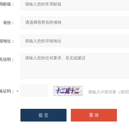
用邮箱：
省份：
细地址：
充说明：
验证码：
请输入计算结果（填写