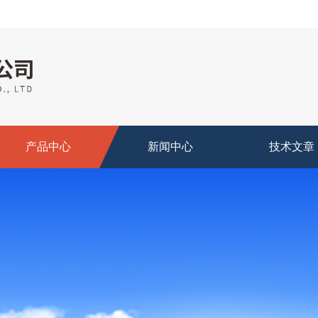
产品中心
新闻中心
技术文章