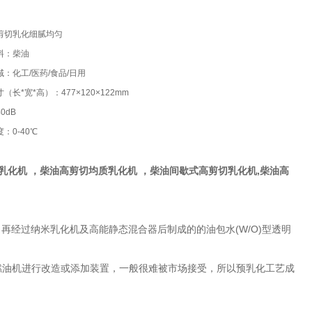
剪切乳化细腻均匀
料：柴油
：化工/医药/食品/日用
（长*宽*高）：477×120×122mm
0dB
：0-40℃
乳化机
，
柴油
高剪切均质乳化机
，
柴油间歇式高剪切乳化机,
柴油高
再经过纳米乳化机及高能静态混合器后制成的的油包水(W/O)型透明
燃油机进行改造或添加装置，一般很难被市场接受，所以预乳化工艺成