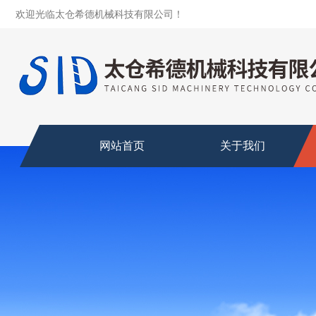
欢迎光临太仓希德机械科技有限公司！
网站首页
关于我们