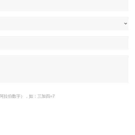
阿拉伯数字），如：三加四=7