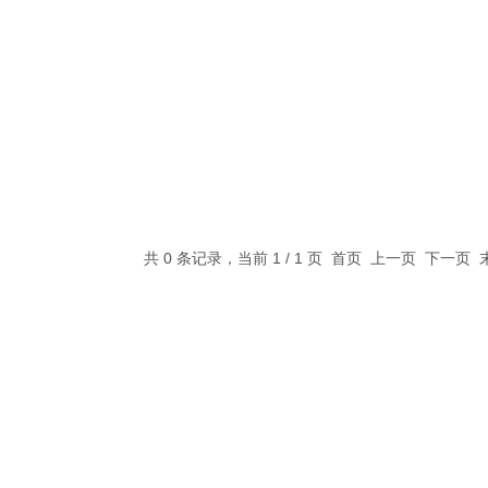
共 0 条记录，当前 1 / 1 页 首页 上一页 下一页