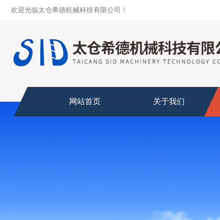
欢迎光临太仓希德机械科技有限公司！
网站首页
关于我们