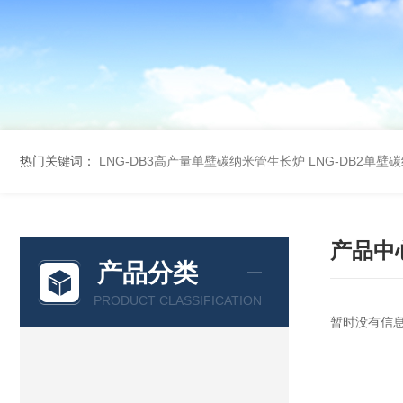
热门关键词：
LNG-DB3高产量单壁碳纳米管生长炉
LNG-DB2单
产品中
产品分类
PRODUCT CLASSIFICATION
暂时没有信