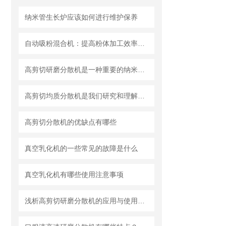
纳米管生长炉应该如何进行维护保养
自动吸粉混合机：提高粉体加工效率的理想设备
高剪切研磨分散机是一种重要的纳米材料制备设备
高剪切均质分散机是我们研究和理解世界的重要工具
高剪切分散机的优缺点有哪些
真空乳化机的一些常见的故障是什么
真空乳化机有哪些使用注意事项
浅析高剪切研磨分散机的应用与使用维护