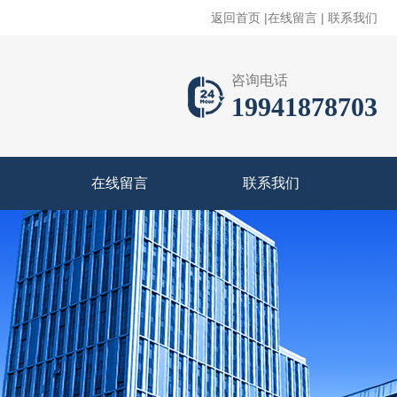
返回首页
|
在线留言
|
联系我们
咨询电话
19941878703
在线留言
联系我们