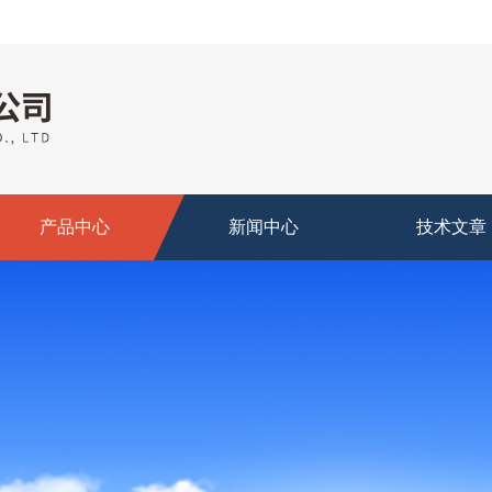
产品中心
新闻中心
技术文章