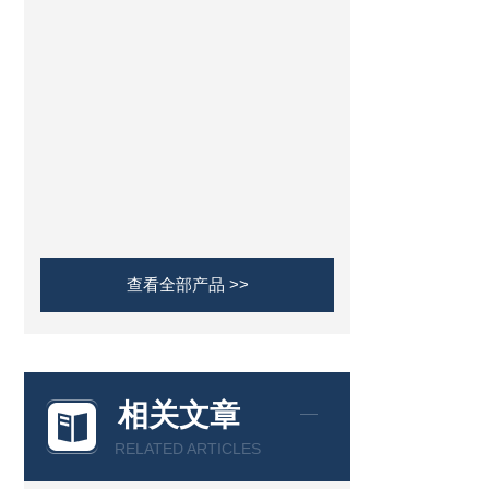
查看全部产品 >>
相关文章
RELATED ARTICLES