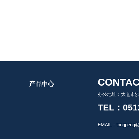
CONTAC
产品中心
办公地址：太仓市沙
TEL：0512
EMAIL：tongpeng@