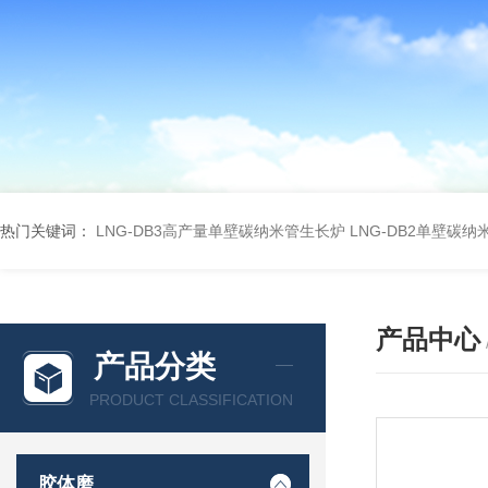
热门关键词：
LNG-DB3高产量单壁碳纳米管生长炉
LNG-DB2单壁碳
产品中心
产品分类
PRODUCT CLASSIFICATION
胶体磨