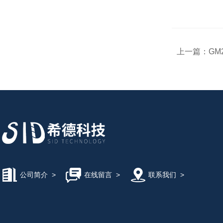
上一篇：
GM
公司简介
>
在线留言
>
联系我们
>