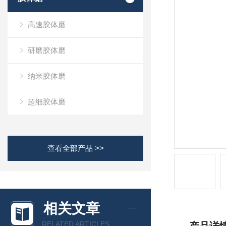
高速胶体磨
研磨胶体磨
纳米胶体磨
超细胶体磨
查看全部产品 >>
相关文章
RELATED ARTICLES