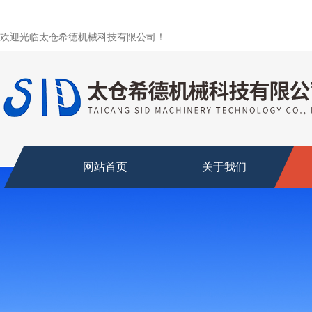
欢迎光临太仓希德机械科技有限公司！
网站首页
关于我们