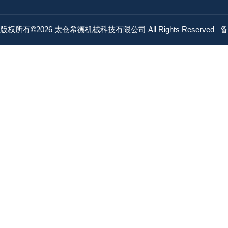
版权所有©2026 太仓希德机械科技有限公司 All Rights Reserved
备