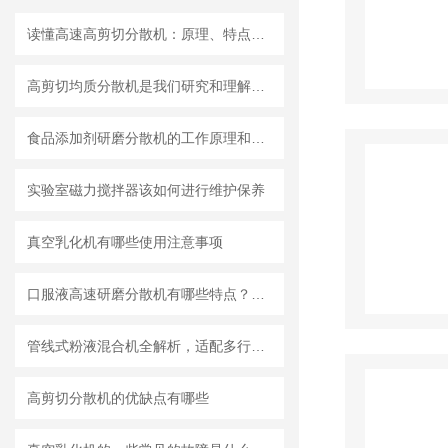
读懂高速高剪切分散机：原理、特点与适用场景
高剪切均质分散机是我们研究和理解世界的重要工具
食品添加剂研磨分散机的工作原理和基本结构
实验室磁力搅拌器该如何进行维护保养
真空乳化机有哪些使用注意事项
口服液高速研磨分散机有哪些特点？使用需注意什么
管线式粉液混合机全解析，适配多行业连续混合需求
高剪切分散机的优缺点有哪些