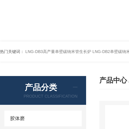
热门关键词：
LNG-DB3高产量单壁碳纳米管生长炉
LNG-DB2单壁碳
产品中心
产品分类
PRODUCT CLASSIFICATION
胶体磨