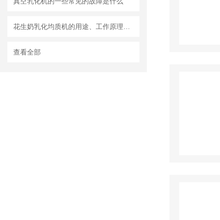
真空乳化机的一些常见的故障是什么
花生奶乳化均质机的用途、工作原理与使用注意事项
查看全部