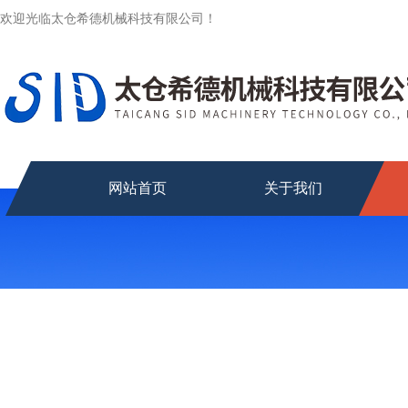
欢迎光临太仓希德机械科技有限公司！
网站首页
关于我们