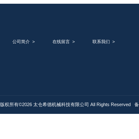
公司简介
>
在线留言
>
联系我们
>
版权所有©2026 太仓希德机械科技有限公司 All Rights Reserved
备