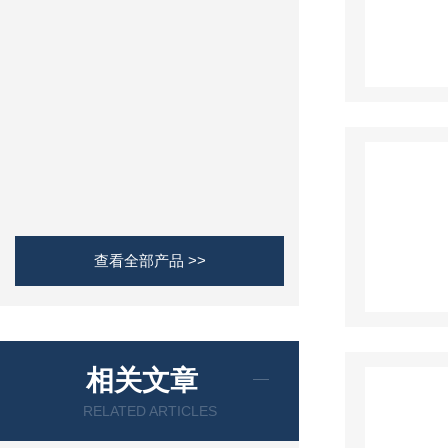
查看全部产品 >>
相关文章
RELATED ARTICLES