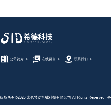
公司简介
>
在线留言
>
联系我们
>
版权所有©2026 太仓希德机械科技有限公司 All Rights Reserved
备