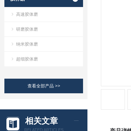
高速胶体磨
研磨胶体磨
纳米胶体磨
超细胶体磨
查看全部产品 >>
相关文章
RELATED ARTICLES