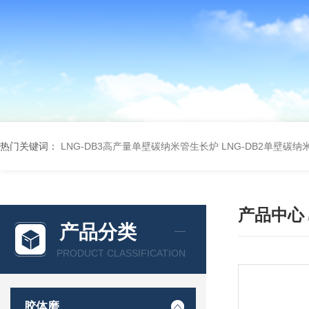
热门关键词：
LNG-DB3高产量单壁碳纳米管生长炉
LNG-DB2单壁碳
产品中心
产品分类
PRODUCT CLASSIFICATION
胶体磨