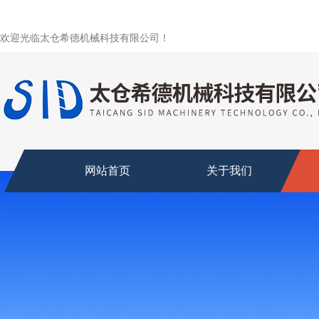
欢迎光临太仓希德机械科技有限公司！
网站首页
关于我们