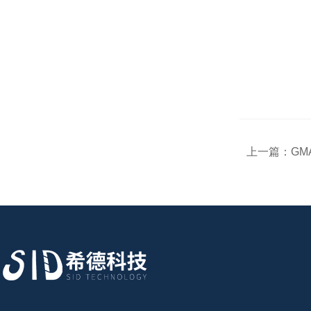
上一篇：
G