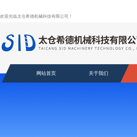
欢迎光临太仓希德机械科技有限公司！
网站首页
关于我们