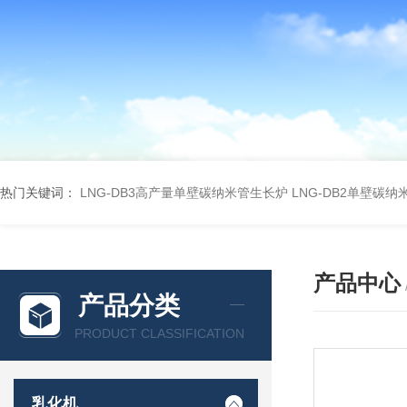
热门关键词：
LNG-DB3高产量单壁碳纳米管生长炉
LNG-DB2单壁碳
产品中心
产品分类
PRODUCT CLASSIFICATION
乳化机