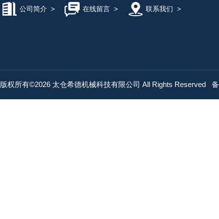
公司简介
>
在线留言
>
联系我们
>
版权所有©2026 太仓希德机械科技有限公司 All Rights Reserved
备