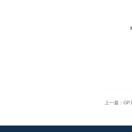
上一篇：
G