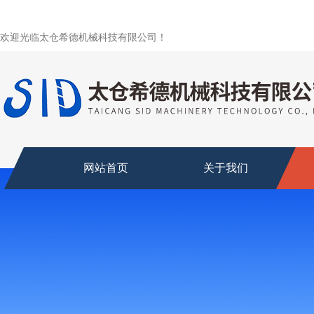
欢迎光临太仓希德机械科技有限公司！
网站首页
关于我们