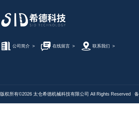
公司简介
>
在线留言
>
联系我们
>
版权所有©2026 太仓希德机械科技有限公司 All Rights Reserved
备