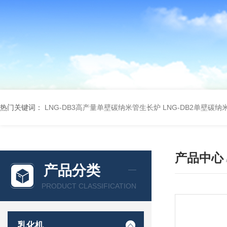
热门关键词：
LNG-DB3高产量单壁碳纳米管生长炉
LNG-DB2单壁碳
产品中心
产品分类
PRODUCT CLASSIFICATION
乳化机