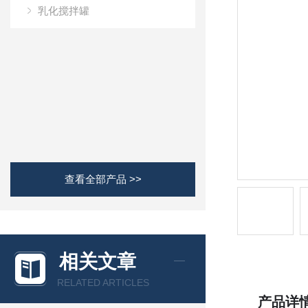
乳化搅拌罐
查看全部产品 >>
相关文章
RELATED ARTICLES
产品详