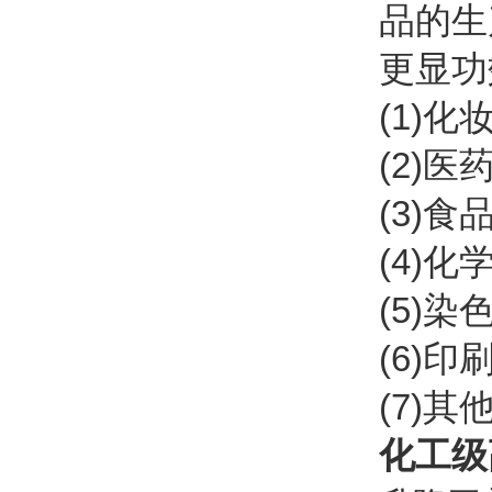
品的生
更显功
(1)
(2)
(3)
(4)
(5)
(6)
(7)
化工级