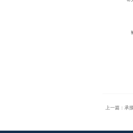
上一篇：
承接