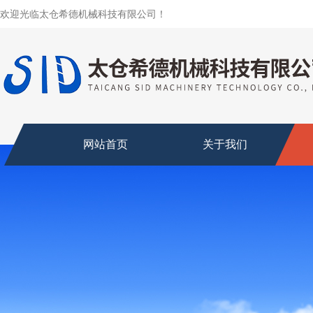
欢迎光临太仓希德机械科技有限公司！
网站首页
关于我们