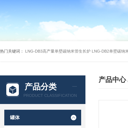
热门关键词：
LNG-DB3高产量单壁碳纳米管生长炉
LNG-DB2单壁碳
产品中心
产品分类
PRODUCT CLASSIFICATION
罐体