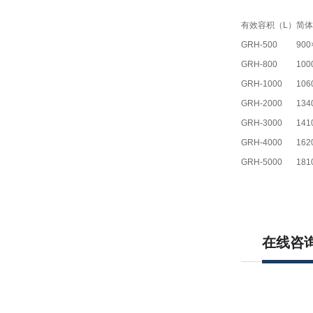
有效容积（L）
简体
GRH-500
900
GRH-800
100
GRH-1000
106
GRH-2000
134
GRH-3000
141
GRH-4000
162
GRH-5000
181
在线咨