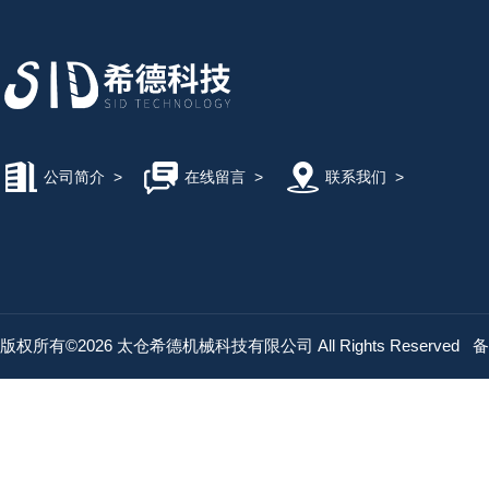
公司简介
>
在线留言
>
联系我们
>
版权所有©2026 太仓希德机械科技有限公司 All Rights Reserved
备