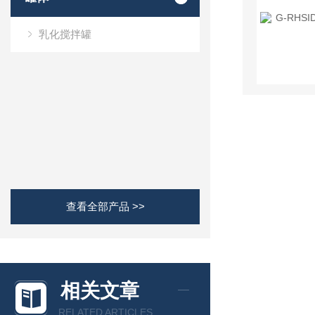
乳化搅拌罐
查看全部产品 >>
相关文章
RELATED ARTICLES