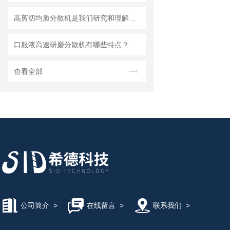
高剪切均质分散机是我们研究和理解世界的重要工具
口服液高速研磨分散机有哪些特点？使用需注意什么
查看全部
公司简介
>
在线留言
>
联系我们
>