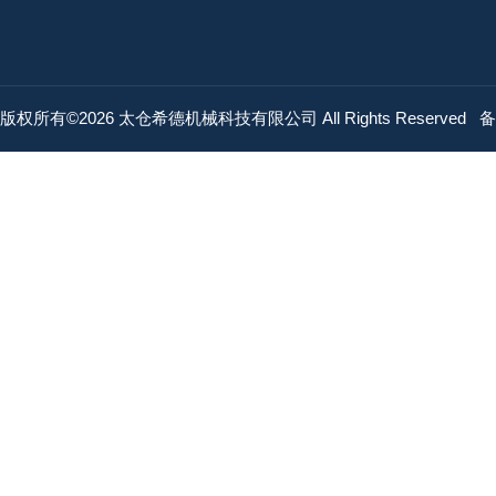
版权所有©2026 太仓希德机械科技有限公司 All Rights Reserved
备