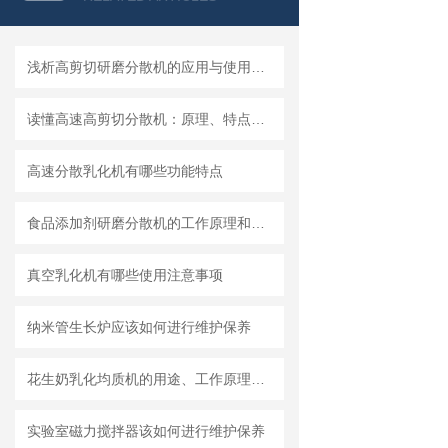
浅析高剪切研磨分散机的应用与使用维护
读懂高速高剪切分散机：原理、特点与适用场景
高速分散乳化机有哪些功能特点
食品添加剂研磨分散机的工作原理和基本结构
真空乳化机有哪些使用注意事项
纳米管生长炉应该如何进行维护保养
花生奶乳化均质机的用途、工作原理与使用注意事项
实验室磁力搅拌器该如何进行维护保养