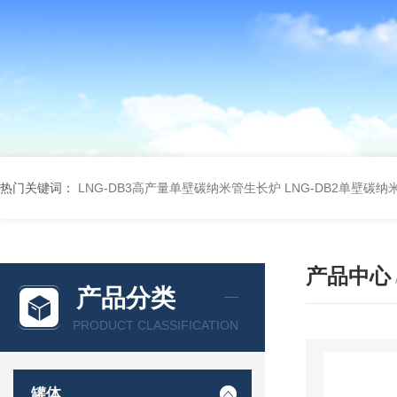
热门关键词：
LNG-DB3高产量单壁碳纳米管生长炉
LNG-DB2单壁碳
产品中心
产品分类
PRODUCT CLASSIFICATION
罐体