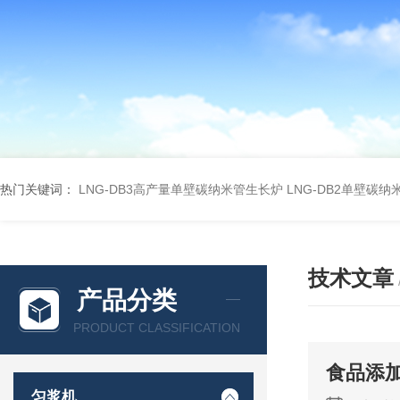
热门关键词：
LNG-DB3高产量单壁碳纳米管生长炉
LNG-DB2单壁碳
技术文章
产品分类
PRODUCT CLASSIFICATION
食品添
匀浆机