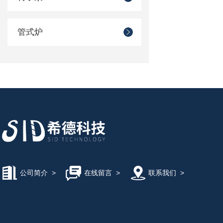
管式炉
公司简介
>
在线留言
>
联系我们
>