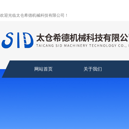
欢迎光临太仓希德机械科技有限公司！
网站首页
关于我们