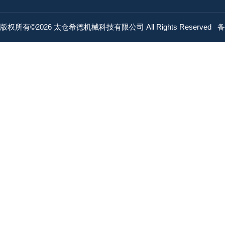
版权所有©2026 太仓希德机械科技有限公司 All Rights Reserved
备