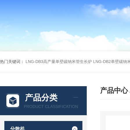
热门关键词：
LNG-DB3高产量单壁碳纳米管生长炉
LNG-DB2单壁碳
产品中心
产品分类
PRODUCT CLASSIFICATION
分散机