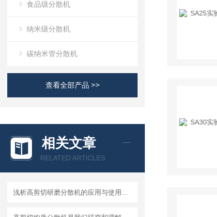
食品级分散机
纳米级分散机
碳纳米管分散机
查看全部产品 >>
相关文章
RELATED ARTICLES
浅析高剪切研磨分散机的应用与使用维护