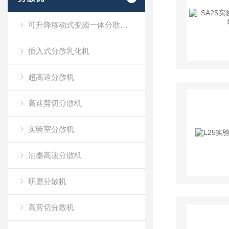
可升降移动式变频一体分散乳化机
插入式分散乳化机
超高速分散机
高速剪切分散机
实验室分散机
油墨高速分散机
研磨分散机
高剪切分散机