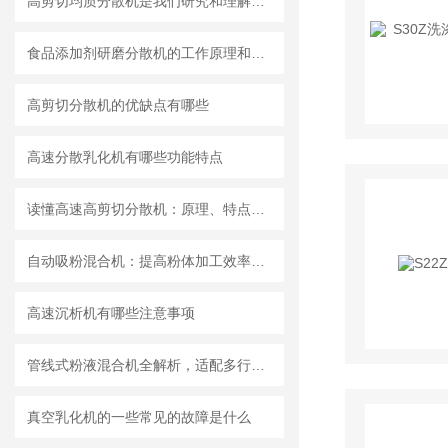
高剪切均质分散机是我们研究和理解世界的重要工具
食品添加剂研磨分散机的工作原理和基本结构
高剪切分散机的优缺点有哪些
高速分散乳化机有哪些功能特点
读懂高速高剪切分散机：原理、特点与适用场景
自动吸粉混合机：提高粉体加工效率的理想设备
高速沉析机有哪些注意事项
管线式粉液混合机全解析，适配多行业连续混合需求
真空乳化机的一些常见的故障是什么