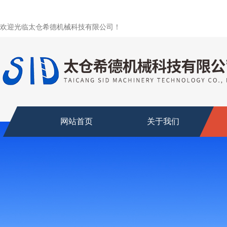
欢迎光临太仓希德机械科技有限公司！
网站首页
关于我们