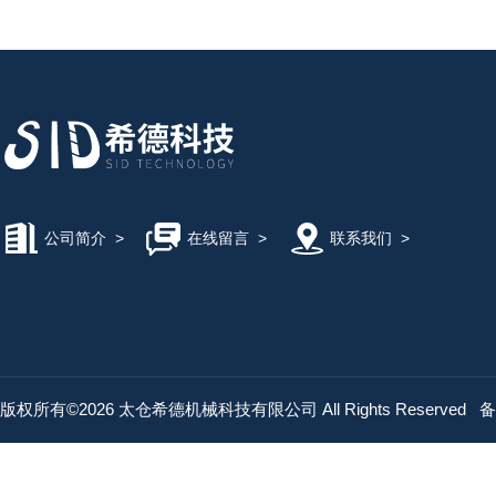
公司简介
>
在线留言
>
联系我们
>
版权所有©2026 太仓希德机械科技有限公司 All Rights Reserved
备