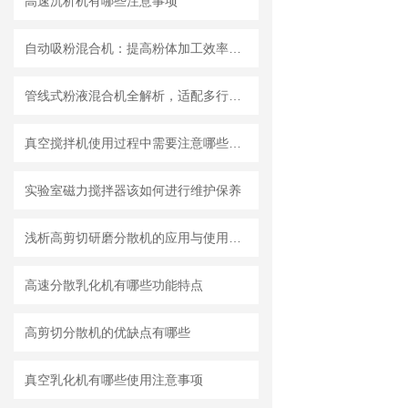
高速沉析机有哪些注意事项
自动吸粉混合机：提高粉体加工效率的理想设备
管线式粉液混合机全解析，适配多行业连续混合需求
真空搅拌机使用过程中需要注意哪些安全问题
实验室磁力搅拌器该如何进行维护保养
浅析高剪切研磨分散机的应用与使用维护
高速分散乳化机有哪些功能特点
高剪切分散机的优缺点有哪些
真空乳化机有哪些使用注意事项