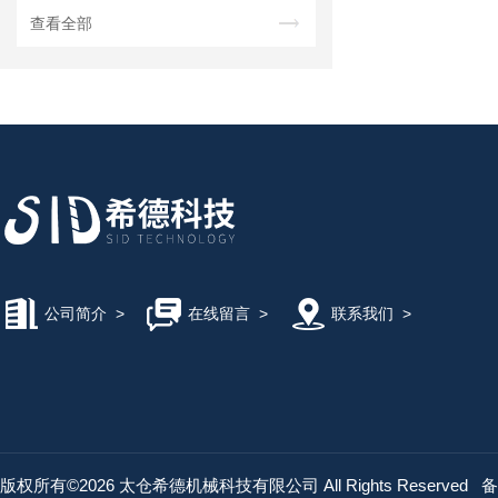
查看全部
公司简介
>
在线留言
>
联系我们
>
版权所有©2026 太仓希德机械科技有限公司 All Rights Reserved
备