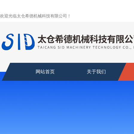
欢迎光临太仓希德机械科技有限公司！
网站首页
关于我们