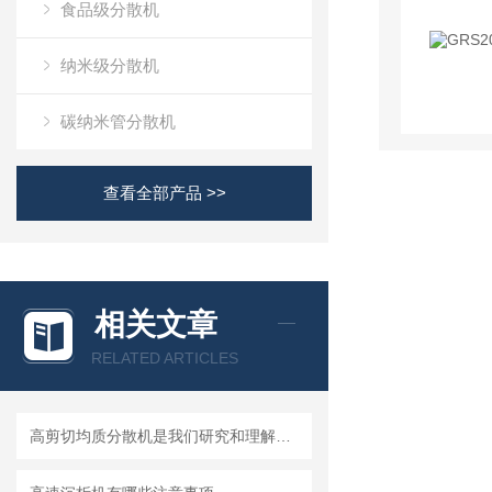
食品级分散机
纳米级分散机
碳纳米管分散机
查看全部产品 >>
相关文章
RELATED ARTICLES
高剪切均质分散机是我们研究和理解世界的重要工具