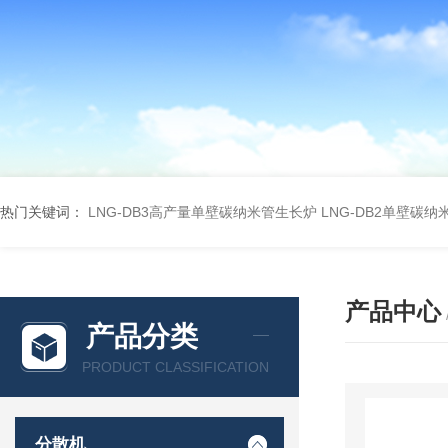
热门关键词：
LNG-DB3高产量单壁碳纳米管生长炉
LNG-DB2单壁碳
产品中心
产品分类
PRODUCT CLASSIFICATION
分散机