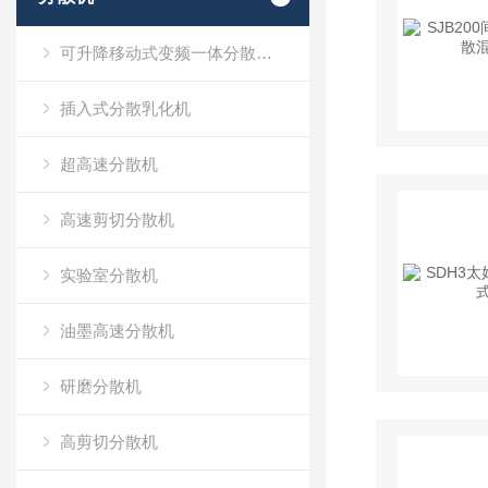
可升降移动式变频一体分散乳化机
插入式分散乳化机
超高速分散机
高速剪切分散机
实验室分散机
油墨高速分散机
研磨分散机
高剪切分散机