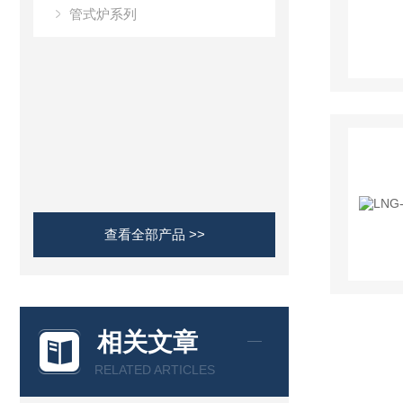
管式炉系列
查看全部产品 >>
相关文章
RELATED ARTICLES