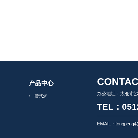
CONTAC
产品中心
办公地址：太仓市沙
管式炉
TEL：0512
EMAIL：tongpeng@