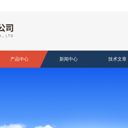
产品中心
新闻中心
技术文章