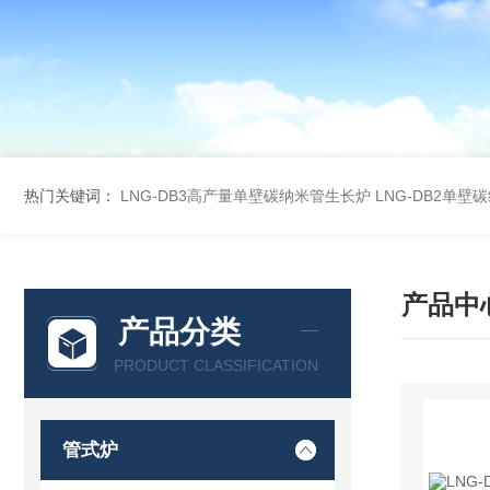
热门关键词：
LNG-DB3高产量单壁碳纳米管生长炉
LNG-DB2单
产品中
产品分类
PRODUCT CLASSIFICATION
管式炉