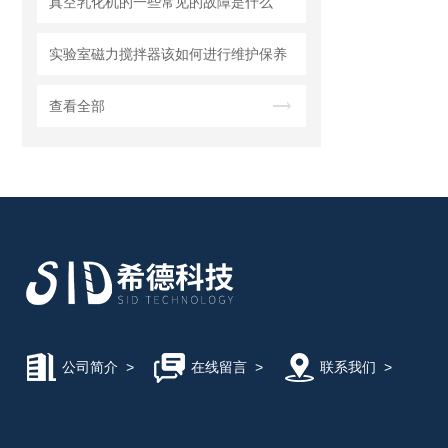
真空乳化机的一些常见的故障是什么
实验室磁力搅拌器该如何进行维护保养
查看全部
公司简介
>
在线留言
>
联系我们
>