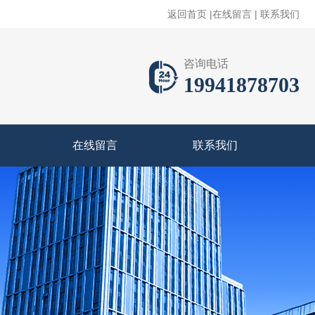
返回首页
|
在线留言
|
联系我们
咨询电话
19941878703
在线留言
联系我们