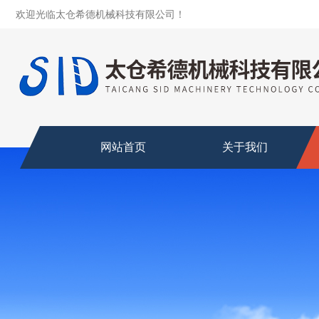
欢迎光临太仓希德机械科技有限公司！
网站首页
关于我们