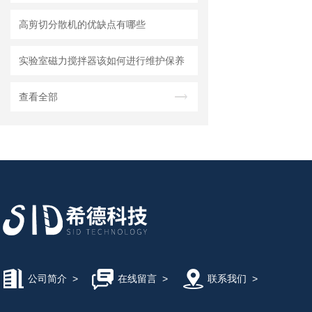
高剪切分散机的优缺点有哪些
实验室磁力搅拌器该如何进行维护保养
查看全部
公司简介
>
在线留言
>
联系我们
>