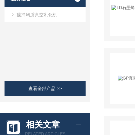
搅拌均质真空乳化机
查看全部产品 >>
相关文章
RELATED ARTICLES