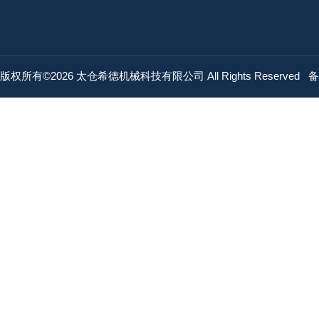
版权所有©2026 太仓希德机械科技有限公司 All Rights Reserved
备