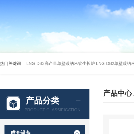
热门关键词：
LNG-DB3高产量单壁碳纳米管生长炉
LNG-DB2单壁碳
产品中心
产品分类
PRODUCT CLASSIFICATION
成套设备