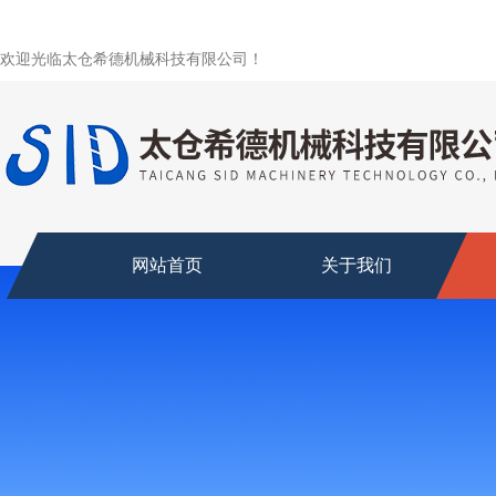
欢迎光临太仓希德机械科技有限公司！
网站首页
关于我们