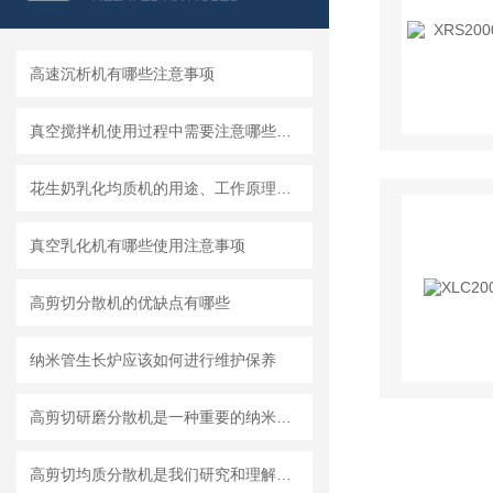
高速沉析机有哪些注意事项
真空搅拌机使用过程中需要注意哪些安全问题
花生奶乳化均质机的用途、工作原理与使用注意事项
真空乳化机有哪些使用注意事项
高剪切分散机的优缺点有哪些
纳米管生长炉应该如何进行维护保养
高剪切研磨分散机是一种重要的纳米材料制备设备
高剪切均质分散机是我们研究和理解世界的重要工具