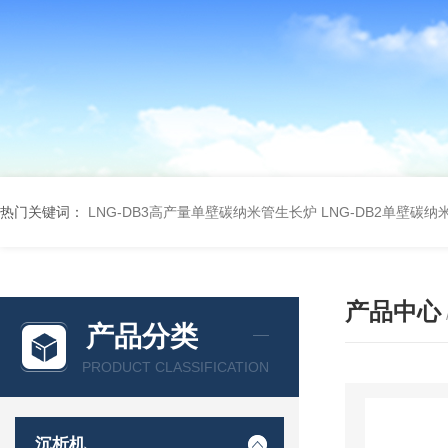
热门关键词：
LNG-DB3高产量单壁碳纳米管生长炉
LNG-DB2单壁碳
产品中心
产品分类
PRODUCT CLASSIFICATION
沉析机