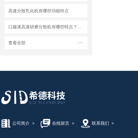
高速分散乳化机有哪些功能特点
口服液高速研磨分散机有哪些特点？使用需注意什么
查看全部
公司简介
>
在线留言
>
联系我们
>