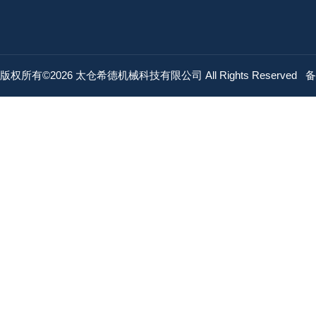
版权所有©2026 太仓希德机械科技有限公司 All Rights Reserved
备