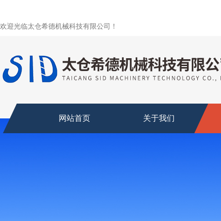
欢迎光临太仓希德机械科技有限公司！
网站首页
关于我们