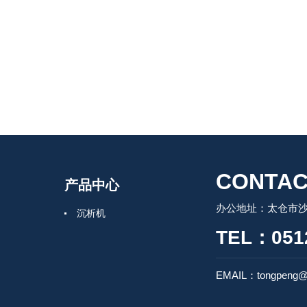
CONTAC
产品中心
办公地址：太仓市沙
沉析机
TEL：0512
EMAIL：tongpeng@