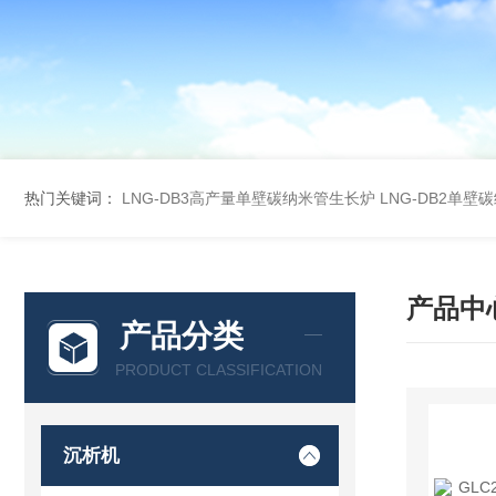
热门关键词：
LNG-DB3高产量单壁碳纳米管生长炉
LNG-DB2单
产品中
产品分类
PRODUCT CLASSIFICATION
沉析机