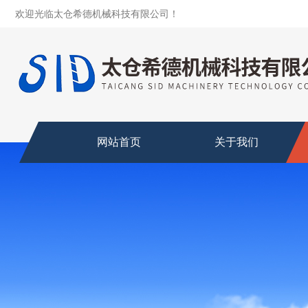
欢迎光临太仓希德机械科技有限公司！
网站首页
关于我们