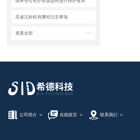
纳米管生长炉应该如何进行维护保养
高速沉析机有哪些注意事项
查看全部
公司简介
>
在线留言
>
联系我们
>