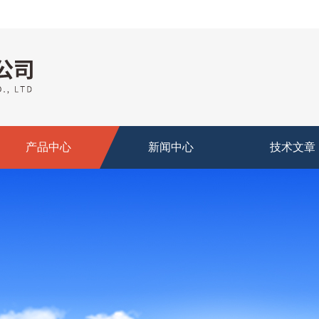
产品中心
新闻中心
技术文章