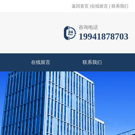
返回首页
|
在线留言
|
联系我们
咨询电话
19941878703
在线留言
联系我们