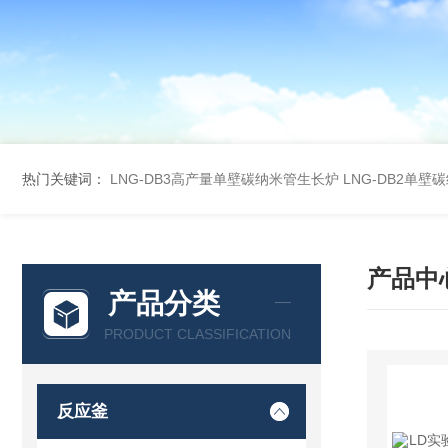
热门关键词：
LNG-DB3高产量单壁碳纳米管生长炉
LNG-DB2单
产品中
产品分类
PRODUCT CLASSIFICATION
反应釜