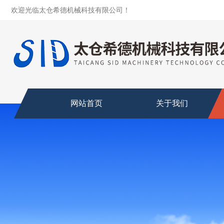
欢迎光临太仓希德机械科技有限公司！
网站首页
关于我们