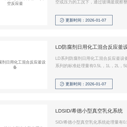
空或压力的工况下，通过玻璃釜观察
程。
更新时间：2026-01-07
LD防腐剂日用化工混合反应釜
LD系列防腐剂日用化工混合反应釜设
系列的标准处理量有0.5L，1L，2L
质、混合等工艺过程。
更新时间：2026-01-07
LDSID/希德小型真空乳化系统
SID/希德小型真空乳化系统处理量有0.