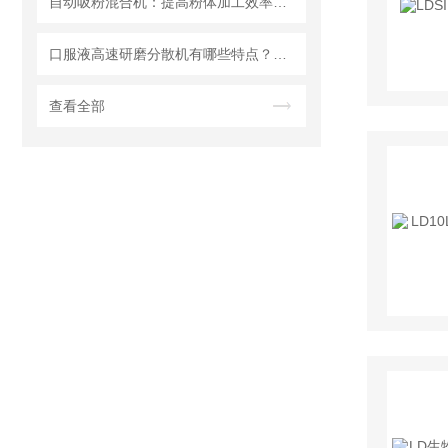
自动吸粉混合机：提高粉体加工效率的理想设备
口服液高速研磨分散机有哪些特点？使用需注意什么
查看全部