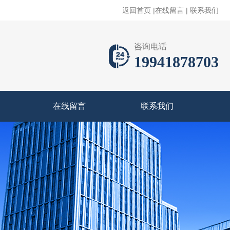
返回首页
|
在线留言
|
联系我们
咨询电话
19941878703
在线留言
联系我们