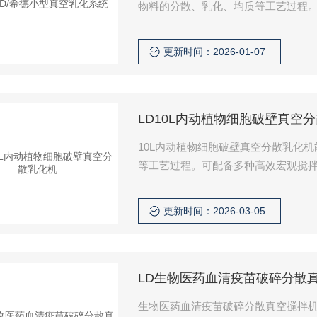
物料的分散、乳化、均质等工艺过程
真空密封系统和温控系统，多种传感
更新时间：2026-01-07
LD10L内动植物细胞破壁真空
10L内动植物细胞破壁真空分散乳化
等工艺过程。可配备多种高效宏观搅
统，多种传感检测系统能在实验室环
更新时间：2026-03-05
LD生物医药血清疫苗破碎分散
生物医药血清疫苗破碎分散真空搅拌