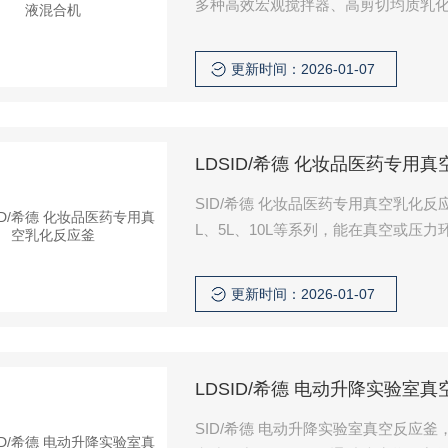
多种高效宏观搅拌器、高剪切均质乳
能在实验室环境模拟工业化生产。
更新时间：2026-01-07
LDSID/希德 化妆品医药专用
SID/希德 化妆品医药专用真空乳化
L、5L、10L等系列，能在真空或
备多种高效宏观搅拌器（可选）、高
更新时间：2026-01-07
LDSID/希德 电动升降实验室
SID/希德 电动升降实验室真空反