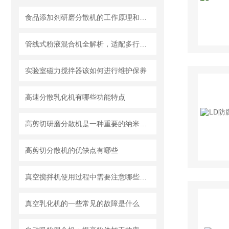
食品添加剂研磨分散机的工作原理和基本结构
管线式粉液混合机全解析，适配多行业连续混合需求
实验室磁力搅拌器该如何进行维护保养
高速分散乳化机有哪些功能特点
高剪切研磨分散机是一种重要的纳米材料制备设备
高剪切分散机的优缺点有哪些
真空搅拌机使用过程中需要注意哪些安全问题
真空乳化机的一些常见的故障是什么