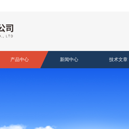
产品中心
新闻中心
技术文章