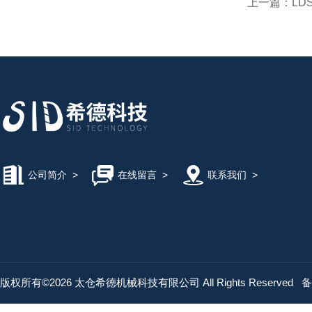
上一篇：
LD
公司简介
>
在线留言
>
联系我们
>
版权所有©2026 太仓希德机械科技有限公司 All Rights Reserved
备