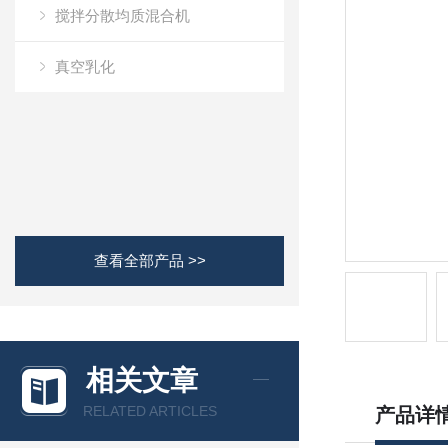
搅拌分散均质混合机
真空乳化
查看全部产品 >>
相关文章
RELATED ARTICLES
产品详