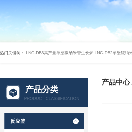
热门关键词：
LNG-DB3高产量单壁碳纳米管生长炉
LNG-DB2单壁碳
产品中心
产品分类
PRODUCT CLASSIFICATION
反应釜