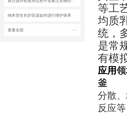
真空搅拌机使用过程中需要注意哪些安全问题
等工
纳米管生长炉应该如何进行维护保养
均质
统，
查看全部
是常
有模
应用
领
釜
分散、
反应等