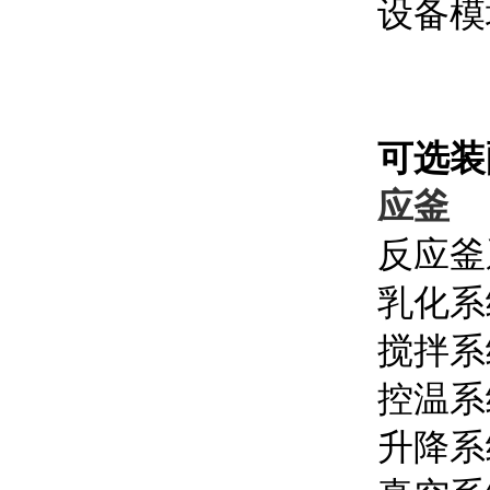
设备模
可选装
应釜
反应釜
乳化系
搅拌系
控温系
升降系