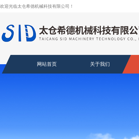
欢迎光临太仓希德机械科技有限公司！
网站首页
关于我们