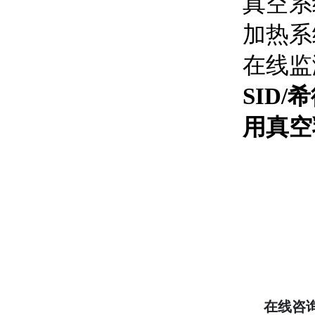
真空系
加热系
在线监
SID
用
真空
在线咨