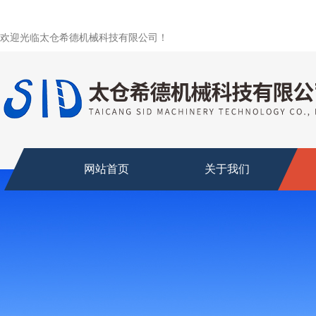
欢迎光临太仓希德机械科技有限公司！
网站首页
关于我们