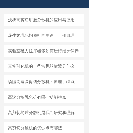
浅析高剪切研磨分散机的应用与使用维护
花生奶乳化均质机的用途、工作原理与使用注意事项
实验室磁力搅拌器该如何进行维护保养
真空乳化机的一些常见的故障是什么
读懂高速高剪切分散机：原理、特点与适用场景
高速分散乳化机有哪些功能特点
高剪切均质分散机是我们研究和理解世界的重要工具
高剪切分散机的优缺点有哪些