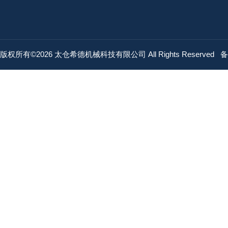
版权所有©2026 太仓希德机械科技有限公司 All Rights Reserved
备