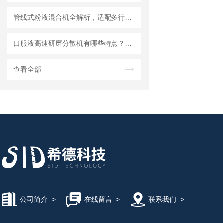
管线式粉液混合机全解析，适配多行业连续混合需求
口服液高速研磨分散机有哪些特点？使用需注意什么
查看全部
公司简介
>
在线留言
>
联系我们
>