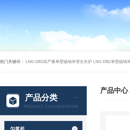
热门关键词：
LNG-DB3高产量单壁碳纳米管生长炉
LNG-DB2单壁碳
产品中心
产品分类
PRODUCT CLASSIFICATION
匀浆机