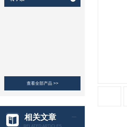
查看全部产品 >>
相关文章
RELATED ARTICLES