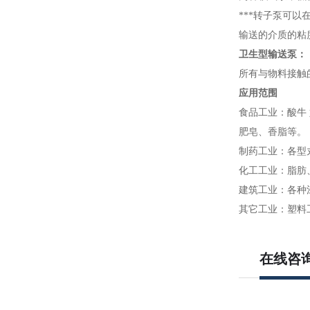
***转子泵可
输送的介质的粘
卫生型输送泵：
所有与物料接触
应用范围
食品工业：酸牛
肥皂、香脂等。
制药工业：各型
化工工业：脂肪
建筑工业：各种
其它工业：塑料
在线咨