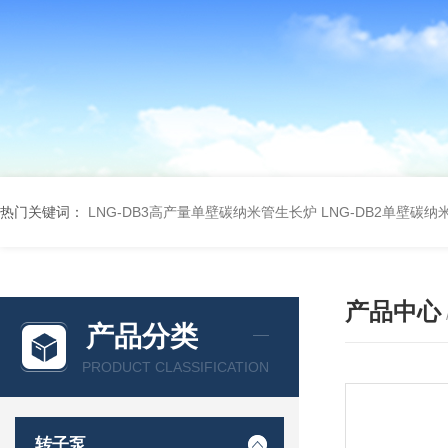
热门关键词：
LNG-DB3高产量单壁碳纳米管生长炉
LNG-DB2单壁碳
产品中心
产品分类
PRODUCT CLASSIFICATION
转子泵