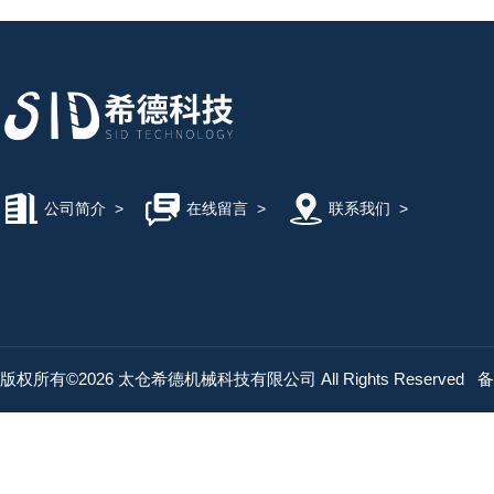
公司简介
>
在线留言
>
联系我们
>
版权所有©2026 太仓希德机械科技有限公司 All Rights Reserved
备