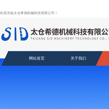
欢迎光临太仓希德机械科技有限公司！
网站首页
关于我们