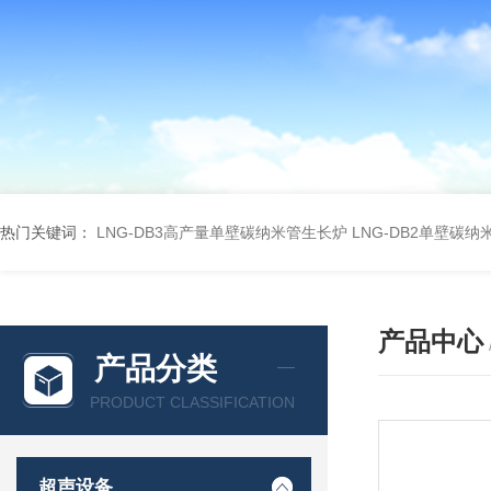
热门关键词：
LNG-DB3高产量单壁碳纳米管生长炉
LNG-DB2单壁碳
产品中心
产品分类
PRODUCT CLASSIFICATION
超声设备