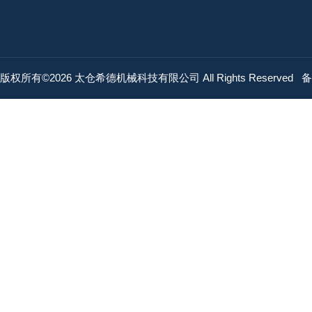
版权所有©2026 太仓希德机械科技有限公司 All Rights Reserved
备