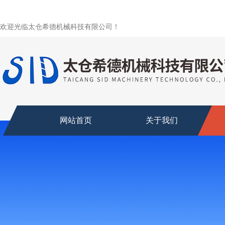
欢迎光临太仓希德机械科技有限公司！
网站首页
关于我们