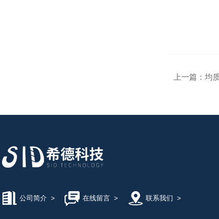
上一篇：
均质
公司简介
>
在线留言
>
联系我们
>