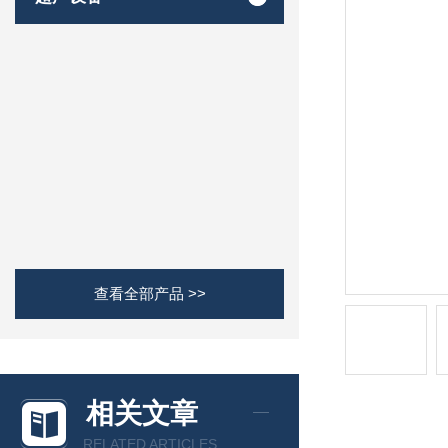
查看全部产品 >>
相关文章
RELATED ARTICLES