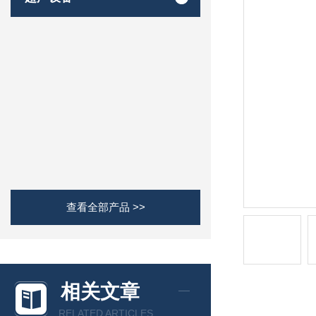
查看全部产品 >>
相关文章
RELATED ARTICLES