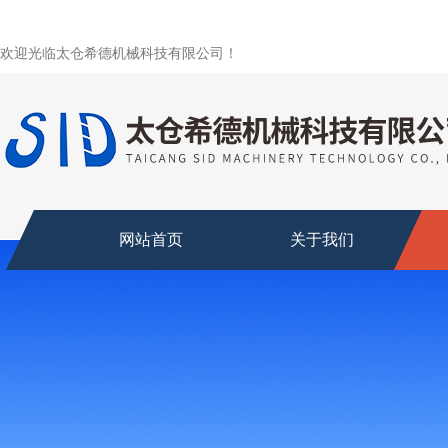
欢迎光临太仓希德机械科技有限公司！
网站首页
关于我们