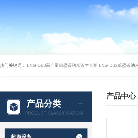
热门关键词：
LNG-DB3高产量单壁碳纳米管生长炉
LNG-DB2单壁碳
产品中心
产品分类
PRODUCT CLASSIFICATION
超声设备