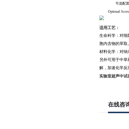
可选配
Optional Acces
适用工艺：
生命科学：对细菌
胞内含物的萃取
材料化学：对纳
另外可用于中草
解，加速化学反
实验室超声中试
在线咨