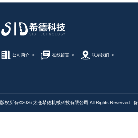
公司简介
>
在线留言
>
联系我们
>
版权所有©2026 太仓希德机械科技有限公司 All Rights Reserved
备