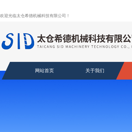
欢迎光临太仓希德机械科技有限公司！
网站首页
关于我们