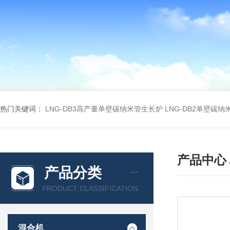
热门关键词：
LNG-DB3高产量单壁碳纳米管生长炉
LNG-DB2单壁碳
产品中心
产品分类
PRODUCT CLASSIFICATION
混合机