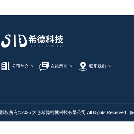
公司简介
>
在线留言
>
联系我们
>
版权所有©2026 太仓希德机械科技有限公司 All Rights Reserved
备