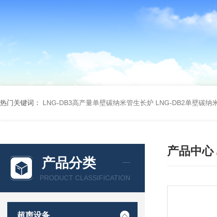
热门关键词：
LNG-DB3高产量单壁碳纳米管生长炉
LNG-DB2单壁碳
产品中心
产品分类
PRODUCT CLASSIFICATION
超声设备