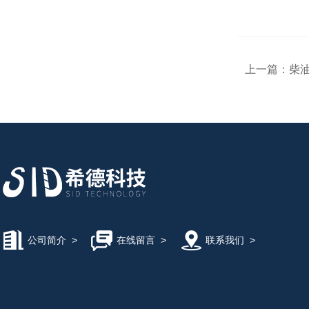
上一篇：
柴油
公司简介
>
在线留言
>
联系我们
>