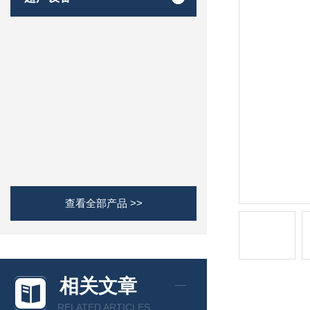
查看全部产品 >>
相关文章
RELATED ARTICLES