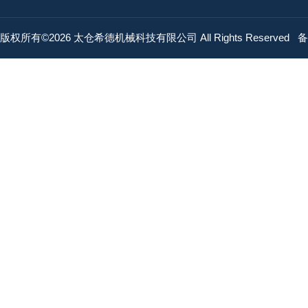
版权所有©2026 太仓希德机械科技有限公司 All Rights Reserved
备