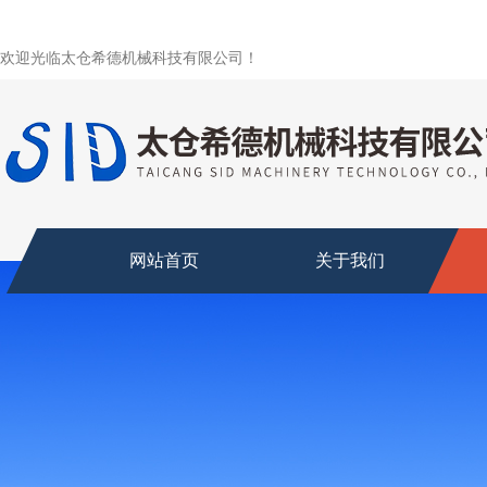
欢迎光临太仓希德机械科技有限公司！
网站首页
关于我们