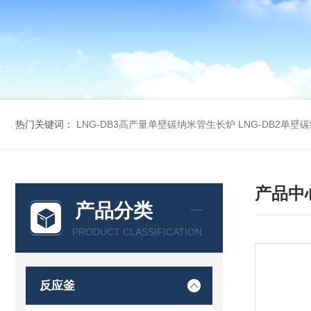
热门关键词：
LNG-DB3高产量单壁碳纳米管生长炉
LNG-DB2单
产品中
产品分类
PRODUCT CLASSIFICATION
反应釜