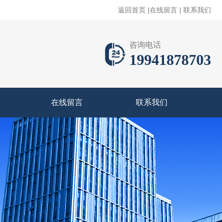
返回首页
|
在线留言
|
联系我们
咨询电话
19941878703
在线留言
联系我们