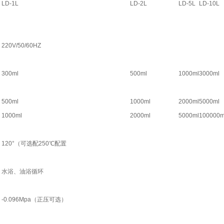
LD-1L
LD-2L
LD-5L
LD-10L
220V/50/60HZ
300ml
500ml
1000ml
3000ml
500ml
1000ml
2000ml
5000ml
1000ml
2000ml
5000ml
100000m
120°（可选配250℃配置
水浴、油浴循环
-0.096Mpa（正压可选）