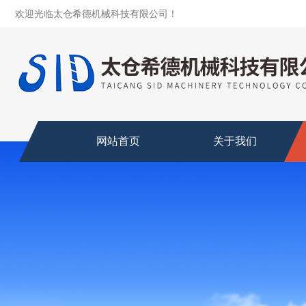
欢迎光临太仓希德机械科技有限公司！
网站首页
关于我们