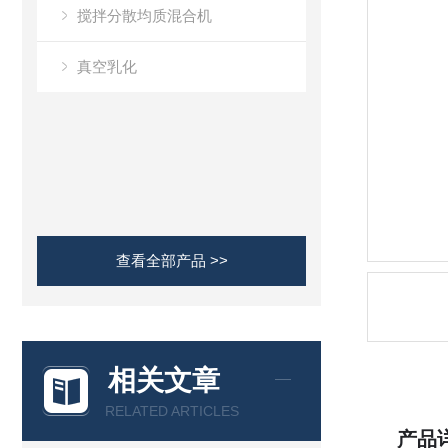
搅拌分散均质混合机
真空乳化
查看全部产品 >>
相关文章
RELATED ARTICLES
产品