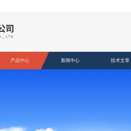
产品中心
新闻中心
技术文章