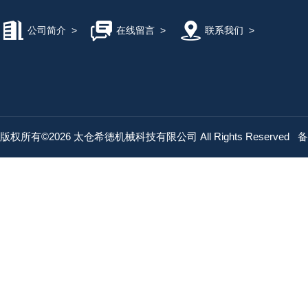
公司简介
>
在线留言
>
联系我们
>
版权所有©2026 太仓希德机械科技有限公司 All Rights Reserved
备