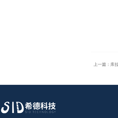
上一篇：
库拉