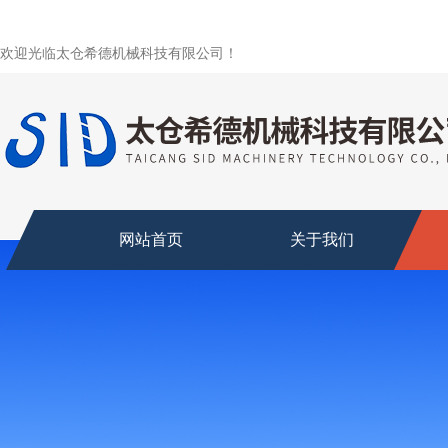
欢迎光临太仓希德机械科技有限公司！
网站首页
关于我们