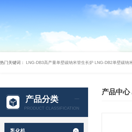
热门关键词：
LNG-DB3高产量单壁碳纳米管生长炉
LNG-DB2单壁碳
产品中心
产品分类
PRODUCT CLASSIFICATION
乳化机