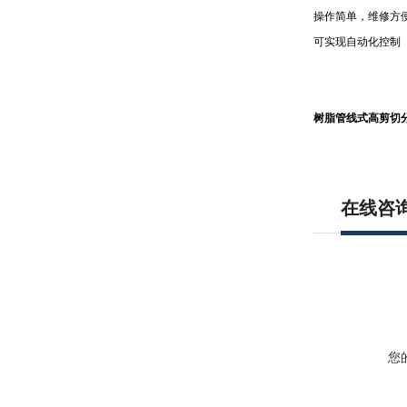
操作简单，维修方
可实现自动化控制
树脂管线式高剪切
在线咨
您