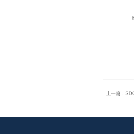
上一篇：
S