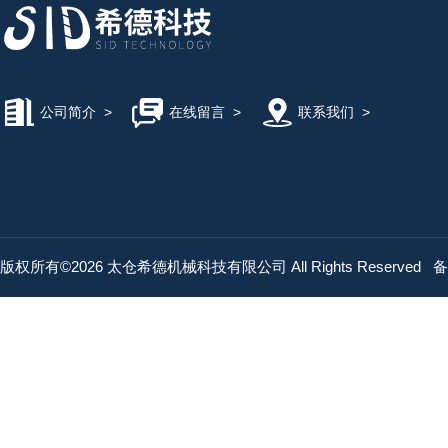
公司简介
>
在线留言
>
联系我们
>
版权所有©2026 太仓希德机械科技有限公司 All Rights Reserved
备