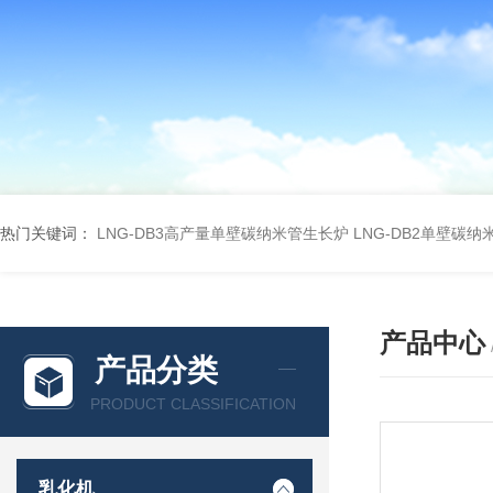
热门关键词：
LNG-DB3高产量单壁碳纳米管生长炉
LNG-DB2单壁碳
产品中心
产品分类
PRODUCT CLASSIFICATION
乳化机