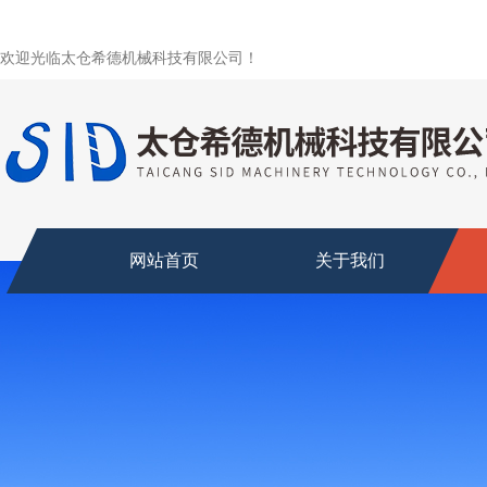
欢迎光临太仓希德机械科技有限公司！
网站首页
关于我们