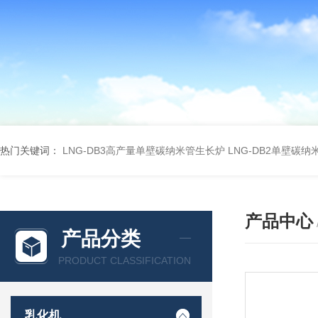
热门关键词：
LNG-DB3高产量单壁碳纳米管生长炉
LNG-DB2单壁碳
产品中心
产品分类
PRODUCT CLASSIFICATION
乳化机