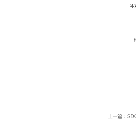
补
上一篇：
SD