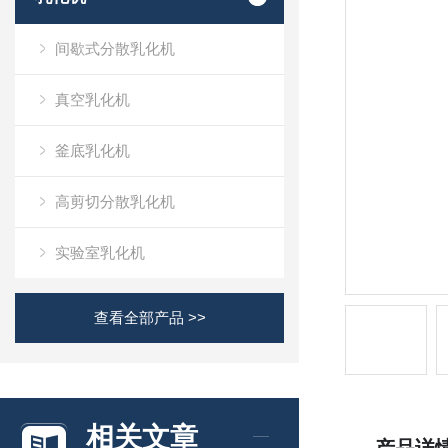
间歇式分散乳化机
真空乳化机
釜底乳化机
高剪切分散乳化机
实验室乳化机
查看全部产品 >>
相关文章