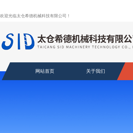
欢迎光临太仓希德机械科技有限公司！
网站首页
关于我们