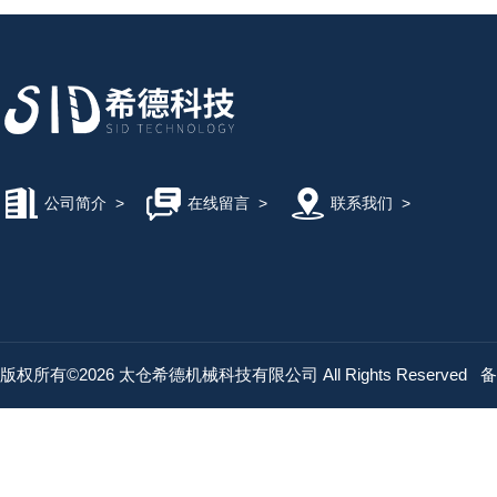
公司简介
>
在线留言
>
联系我们
>
版权所有©2026 太仓希德机械科技有限公司 All Rights Reserved
备