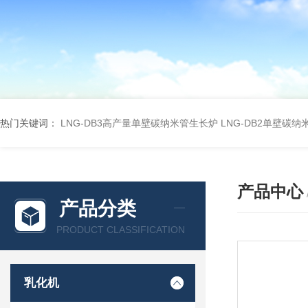
热门关键词：
LNG-DB3高产量单壁碳纳米管生长炉
LNG-DB2单壁碳
产品中心
产品分类
PRODUCT CLASSIFICATION
乳化机