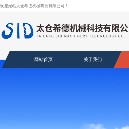
欢迎光临太仓希德机械科技有限公司！
网站首页
关于我们