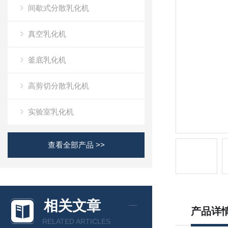
间歇式分散乳化机
真空乳化机
釜底乳化机
高剪切分散乳化机
实验室乳化机
查看全部产品 >>
相关文章
产品详
RELATED ARTICLES