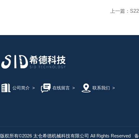
上一篇：
S2
公司简介
>
在线留言
>
联系我们
>
版权所有©2026 太仓希德机械科技有限公司 All Rights Reserved
备