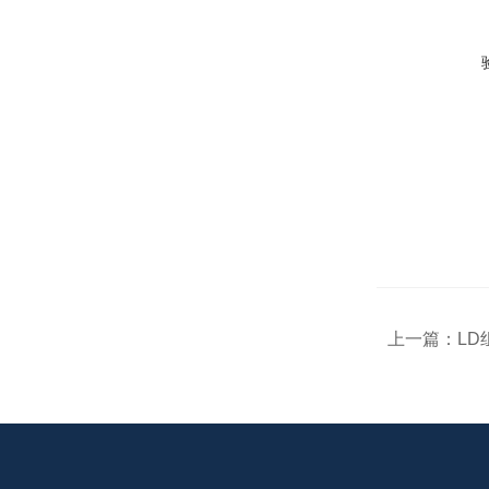
上一篇：
L