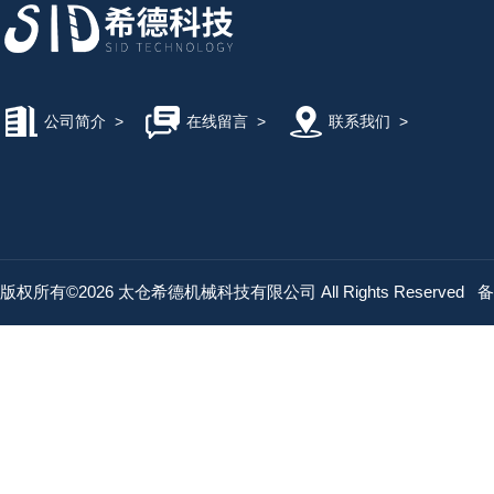
公司简介
>
在线留言
>
联系我们
>
版权所有©2026 太仓希德机械科技有限公司 All Rights Reserved
备