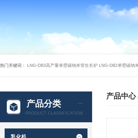
热门关键词：
LNG-DB3高产量单壁碳纳米管生长炉
LNG-DB2单壁碳
产品中心
产品分类
PRODUCT CLASSIFICATION
乳化机