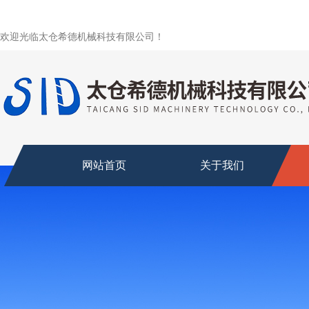
欢迎光临太仓希德机械科技有限公司！
网站首页
关于我们