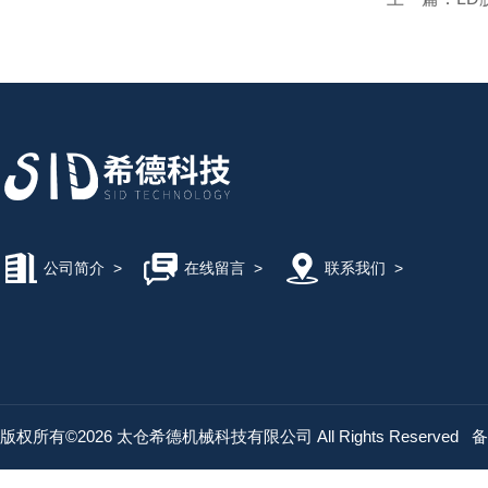
公司简介
>
在线留言
>
联系我们
>
版权所有©2026 太仓希德机械科技有限公司 All Rights Reserved
备