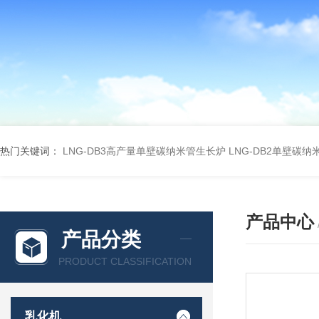
热门关键词：
LNG-DB3高产量单壁碳纳米管生长炉
LNG-DB2单壁碳
产品中心
产品分类
PRODUCT CLASSIFICATION
乳化机