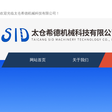
欢迎光临太仓希德机械科技有限公司！
网站首页
关于我们