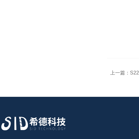
上一篇：
S2