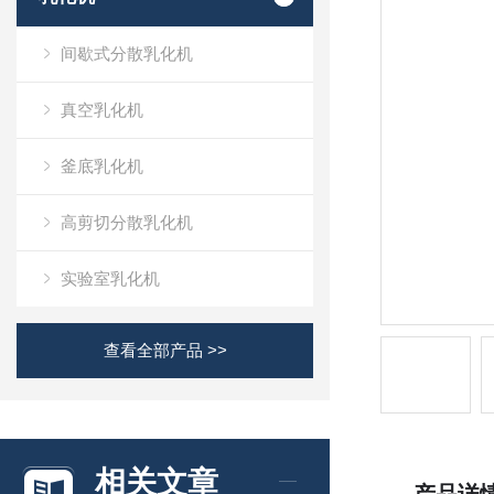
间歇式分散乳化机
真空乳化机
釜底乳化机
高剪切分散乳化机
实验室乳化机
查看全部产品 >>
相关文章