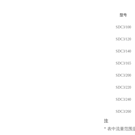
型号
SDC3/100
SDC3/120
SDC3/140
SDC3/165
SDC3/200
SDC3/220
SDC3/240
SDC3/260
注
* 表中流量范围