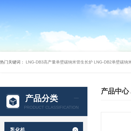
热门关键词：
LNG-DB3高产量单壁碳纳米管生长炉
LNG-DB2单壁碳
产品中心
产品分类
PRODUCT CLASSIFICATION
乳化机