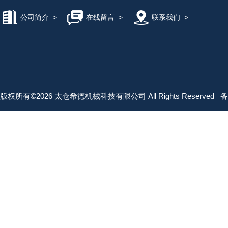
公司简介
>
在线留言
>
联系我们
>
版权所有©2026 太仓希德机械科技有限公司 All Rights Reserved
备