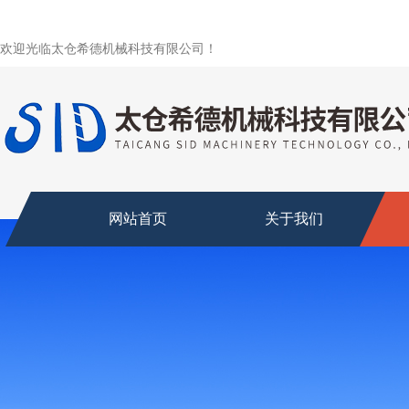
欢迎光临太仓希德机械科技有限公司！
网站首页
关于我们