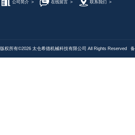
公司简介
>
在线留言
>
联系我们
>
版权所有©2026 太仓希德机械科技有限公司 All Rights Reserved
备