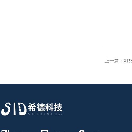
上一篇：
X