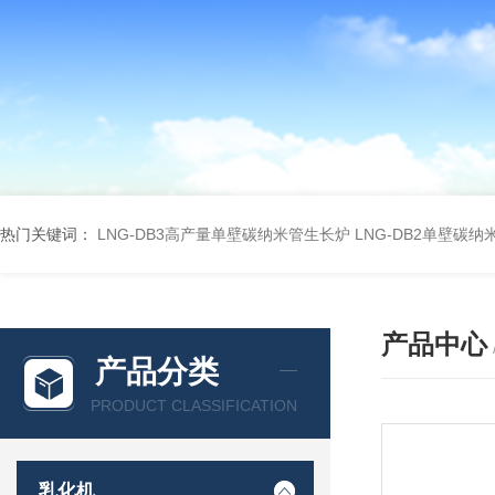
热门关键词：
LNG-DB3高产量单壁碳纳米管生长炉
LNG-DB2单壁碳
产品中心
产品分类
PRODUCT CLASSIFICATION
乳化机