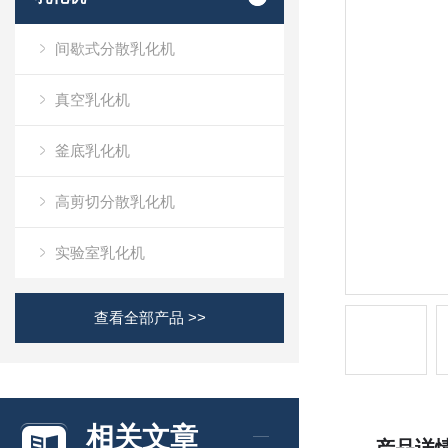
间歇式分散乳化机
真空乳化机
釜底乳化机
高剪切分散乳化机
实验室乳化机
查看全部产品 >>
相关文章