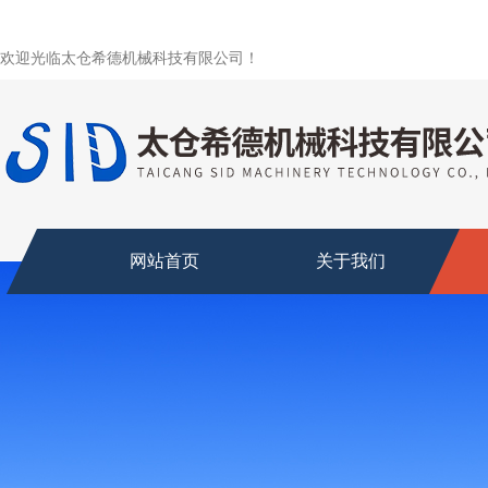
欢迎光临太仓希德机械科技有限公司！
网站首页
关于我们