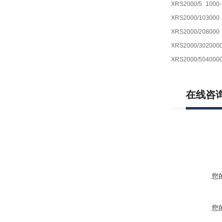
XRS2000/5
1000-
XRS2000/10
3000
XRS2000/20
8000
XRS2000/30
2000
XRS2000/50
4000
在线咨
您
您