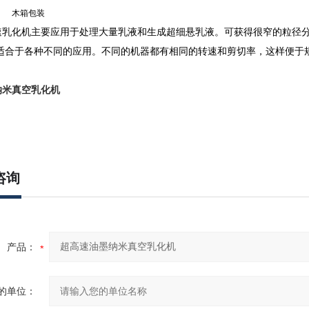
木箱包装
速乳化机主要应用于处理大量乳液和生成超细悬乳液。可获得很窄的粒径分
适合于各种不同的应用。不同的机器都有相同的转速和剪切率，这样便于规模
纳米真空乳化机
咨询
产品：
的单位：