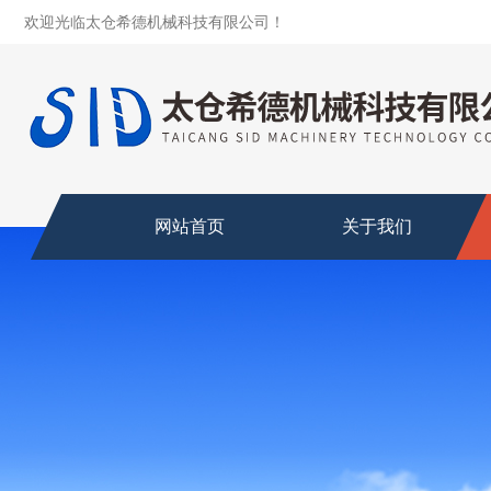
欢迎光临太仓希德机械科技有限公司！
网站首页
关于我们