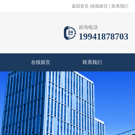
返回首页
|
在线留言
|
联系我们
咨询电话
19941878703
在线留言
联系我们