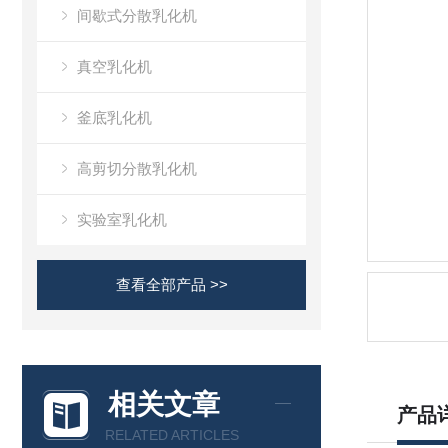
间歇式分散乳化机
真空乳化机
釜底乳化机
高剪切分散乳化机
实验室乳化机
查看全部产品 >>
相关文章
产品
RELATED ARTICLES