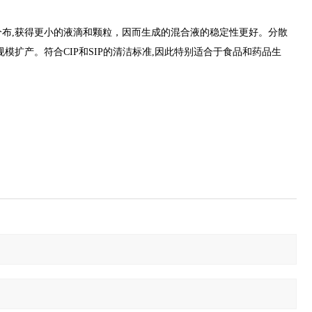
布,获得更小的液滴和颗粒，因而生成的混合液的稳定性更好。分散
扩产。符合CIP和SIP的清洁标准,因此特别适合于食品和药品生