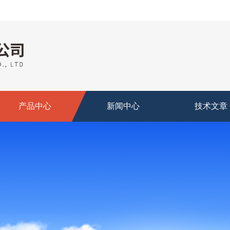
产品中心
新闻中心
技术文章