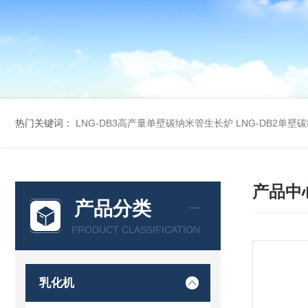
热门关键词：
LNG-DB3高产量单壁碳纳米管生长炉
LNG-DB2单
产品中
产品分类
PRODUCT CLASSIFICATION
乳化机