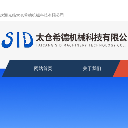
欢迎光临太仓希德机械科技有限公司！
网站首页
关于我们