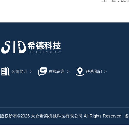
上一篇：
L
公司简介
>
在线留言
>
联系我们
>
版权所有©2026 太仓希德机械科技有限公司 All Rights Reserved
备