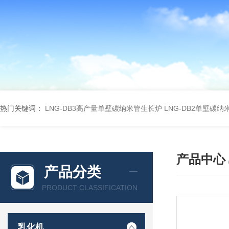
热门关键词：
LNG-DB3高产量单壁碳纳米管生长炉
LNG-DB2单壁碳
产品中心
产品分类
PRODUCT CLASSIFICATION
乳化机