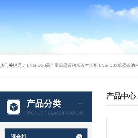
热门关键词：
LNG-DB3高产量单壁碳纳米管生长炉
LNG-DB2单壁碳
产品中心
产品分类
PRODUCT CLASSIFICATION
混合机