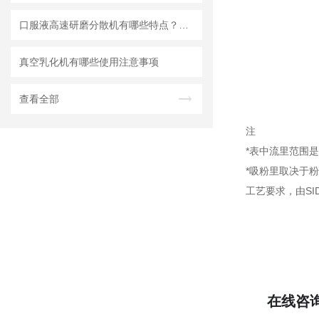
口服液高速研磨分散机有哪些特点？使用需注意什么
真空乳化机有哪些使用注意事项
查看全部
注
*表中流里范围是
*吸粉里取决于
工艺要求，由S
在线咨