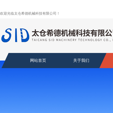
欢迎光临太仓希德机械科技有限公司！
网站首页
关于我们