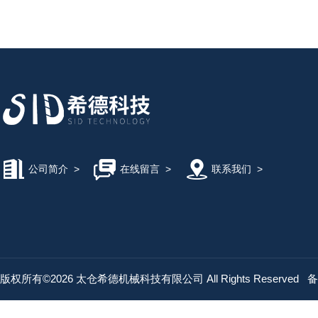
公司简介
>
在线留言
>
联系我们
>
版权所有©2026 太仓希德机械科技有限公司 All Rights Reserved
备