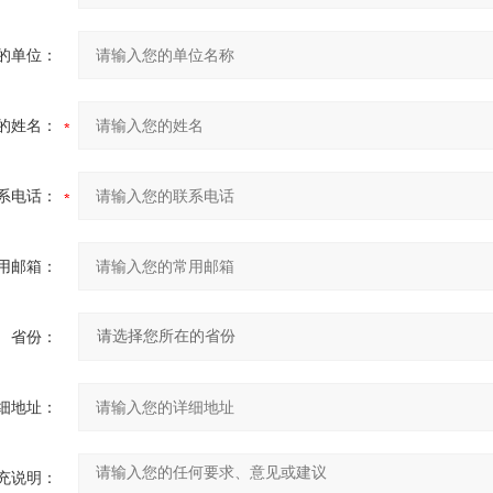
的单位：
的姓名：
系电话：
用邮箱：
省份：
细地址：
充说明：