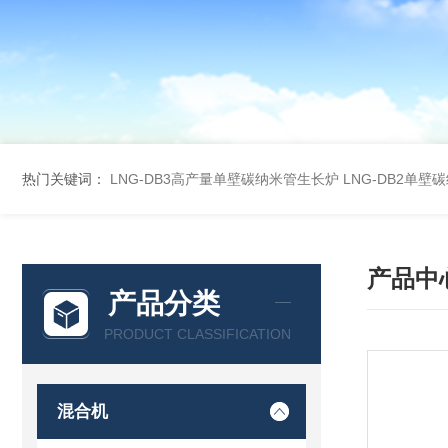
热门关键词：
LNG-DB3高产量单壁碳纳米管生长炉
LNG-DB2单
产品中
产品分类
PRODUCT CLASSIFICATION
混合机