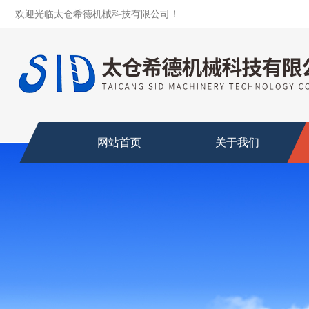
欢迎光临太仓希德机械科技有限公司！
网站首页
关于我们