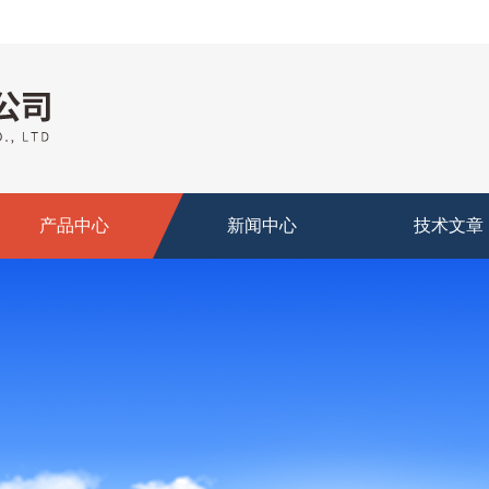
产品中心
新闻中心
技术文章