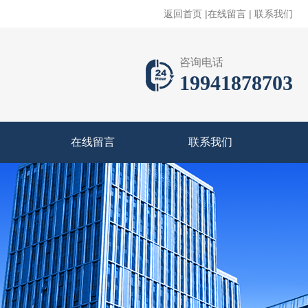
返回首页
|
在线留言
|
联系我们
咨询电话
19941878703
在线留言
联系我们