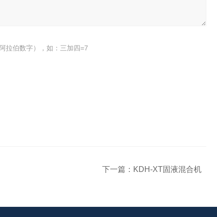
阿拉伯数字），如：三加四=7
下一篇：
KDH-XT固液混合机