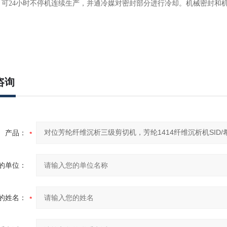
，可24小时不停机连续生产，并通冷媒对密封部分进行冷却。机械密封和
咨询
产品：
的单位：
的姓名：