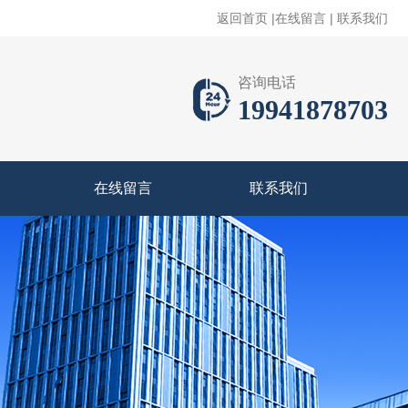
返回首页
|
在线留言
|
联系我们
咨询电话
19941878703
在线留言
联系我们