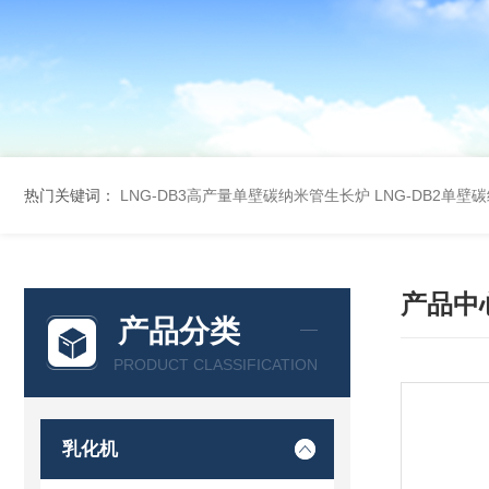
热门关键词：
LNG-DB3高产量单壁碳纳米管生长炉
LNG-DB2单
产品中
产品分类
PRODUCT CLASSIFICATION
乳化机