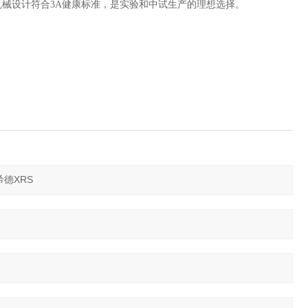
机械设计符合3A健康标准，是实验和中试生产的理想选择。