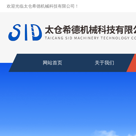
欢迎光临太仓希德机械科技有限公司！
网站首页
关于我们