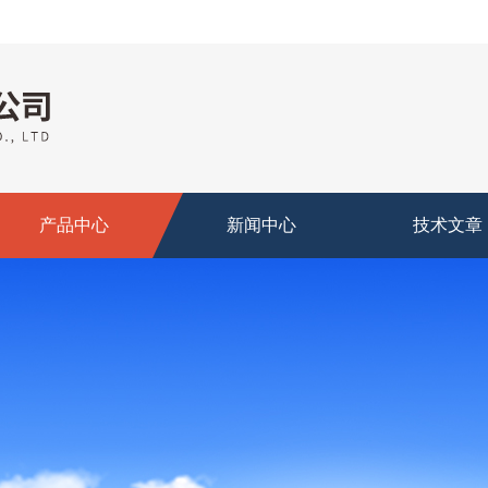
产品中心
新闻中心
技术文章