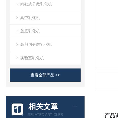
间歇式分散乳化机
真空乳化机
釜底乳化机
高剪切分散乳化机
实验室乳化机
查看全部产品 >>
相关文章
RELATED ARTICLES
产品