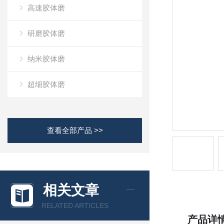
高速胶体磨
研磨胶体磨
纳米胶体磨
超细胶体磨
查看全部产品 >>
相关文章
RELATED ARTICLES
产品详