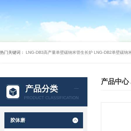
热门关键词：
LNG-DB3高产量单壁碳纳米管生长炉
LNG-DB2单壁碳
产品中心
产品分类
PRODUCT CLASSIFICATION
胶体磨