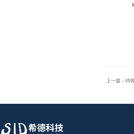
上一篇：
鸡骨泥