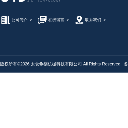
公司简介
>
在线留言
>
联系我们
>
版权所有©2026 太仓希德机械科技有限公司 All Rights Reserved
备