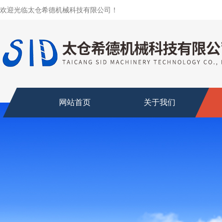
欢迎光临太仓希德机械科技有限公司！
网站首页
关于我们