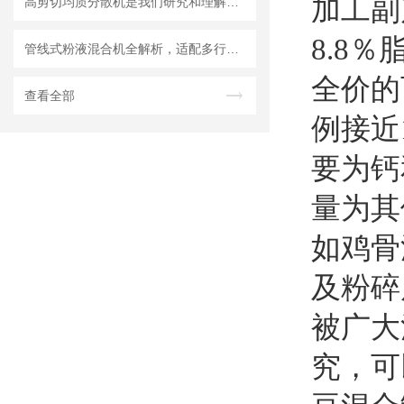
加工副
高剪切均质分散机是我们研究和理解世界的重要工具
8.8
管线式粉液混合机全解析，适配多行业连续混合需求
全价的
查看全部
例接近
要为钙
量为其
如鸡骨
及粉碎
被广大
究，可