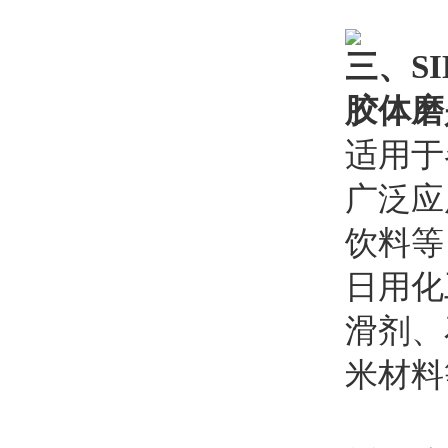
三、S
胶体磨
适用于
广泛应
饮料等
日用化
滑剂、
米材料