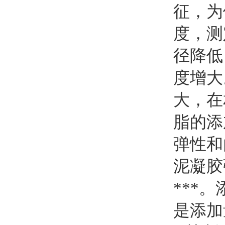
征，为
度，测
径降低
度增大
大，在
脂的添
弹性和
泥凝胶
***
是添加