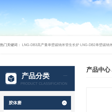
热门关键词：
LNG-DB3高产量单壁碳纳米管生长炉
LNG-DB2单壁碳
产品中心
产品分类
PRODUCT CLASSIFICATION
胶体磨