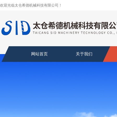
欢迎光临太仓希德机械科技有限公司！
网站首页
关于我们