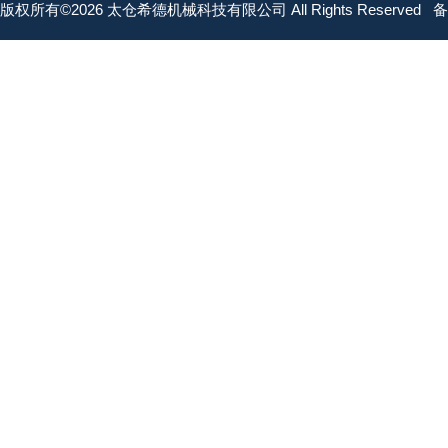
版权所有©2026 太仓希德机械科技有限公司 All Rights Reserved
备