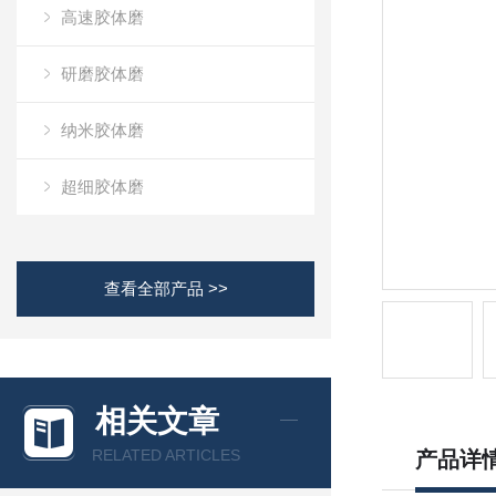
高速胶体磨
研磨胶体磨
纳米胶体磨
超细胶体磨
查看全部产品 >>
相关文章
RELATED ARTICLES
产品详