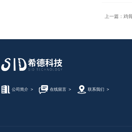
上一篇：
鸡骨
公司简介
>
在线留言
>
联系我们
>