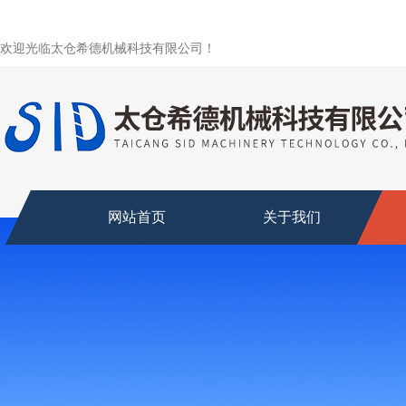
欢迎光临太仓希德机械科技有限公司！
网站首页
关于我们