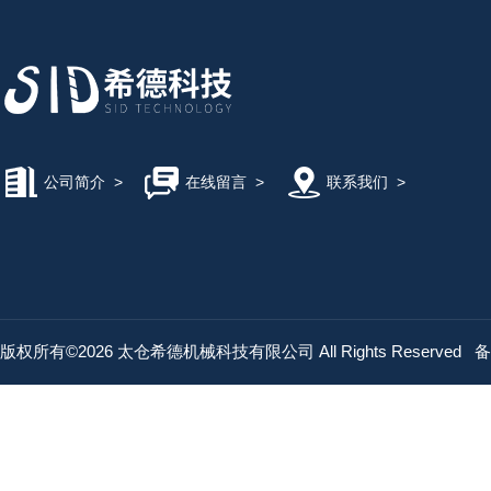
公司简介
>
在线留言
>
联系我们
>
版权所有©2026 太仓希德机械科技有限公司 All Rights Reserved
备