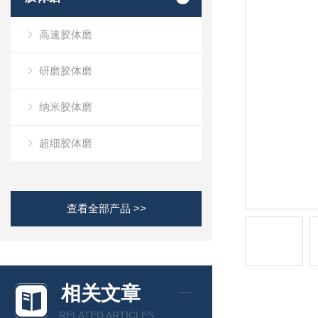
高速胶体磨
研磨胶体磨
纳米胶体磨
超细胶体磨
查看全部产品 >>
相关文章
RELATED ARTICLES