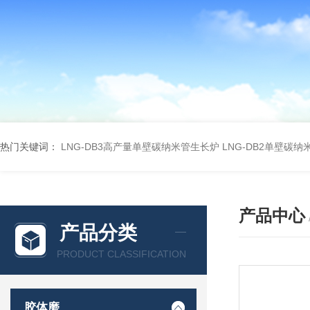
热门关键词：
LNG-DB3高产量单壁碳纳米管生长炉
LNG-DB2单壁碳
产品中心
产品分类
PRODUCT CLASSIFICATION
胶体磨