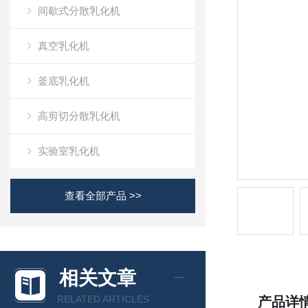
间歇式分散乳化机
真空乳化机
釜底乳化机
高剪切分散乳化机
实验室乳化机
查看全部产品 >>
相关文章
RELATED ARTICLES
产品详