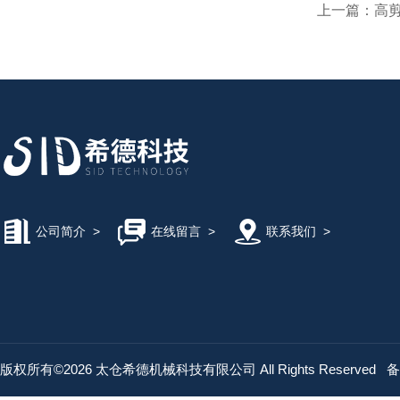
上一篇：
高剪
公司简介
>
在线留言
>
联系我们
>
版权所有©2026 太仓希德机械科技有限公司 All Rights Reserved
备