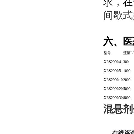
求，在
间歇式
六、医
型号
流量L/
XRS2000/4
300
XRS2000/5
1000
XRS2000/10
2000
XRS2000/20
5000
XRS2000/30
8000
混悬剂
在线咨