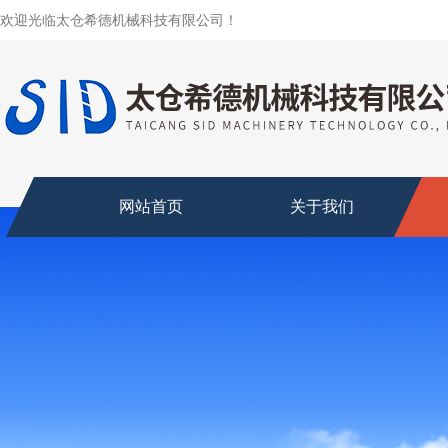
欢迎光临太仓希德机械科技有限公司！
网站首页
关于我们