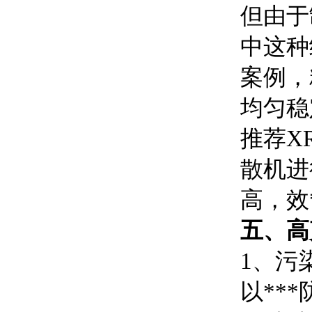
但由于
中这种
案例，
均匀稳
推荐X
散机进
高，效
五、高
1、污
以**