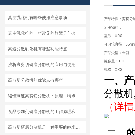
真空乳化机有哪些使用注意事项
产品特性：剪切分
适用物料：
真空乳化机的一些常见的故障是什么
型号：XRS
分散轮直径：55m
高速分散乳化机有哪些功能特点
产品类型：全新
罐容量：10L
浅析高剪切研磨分散机的应用与使用维护
规格：XRS
一、产
高剪切分散机的优缺点有哪些
分散机
读懂高速高剪切分散机：原理、特点与适用场景
（详情
食品添加剂研磨分散机的工作原理和基本结构
高剪切研磨分散机是一种重要的纳米材料制备设备
二、