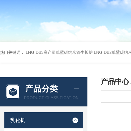
热门关键词：
LNG-DB3高产量单壁碳纳米管生长炉
LNG-DB2单壁碳
产品中心
产品分类
PRODUCT CLASSIFICATION
乳化机