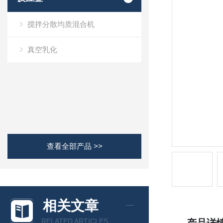
搅拌分散均质混合机
真空乳化
查看全部产品 >>
相关文章
RELATED ARTICLES