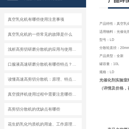
产品详
真空乳化机有哪些使用注意事项
产品特性：真空乳
适用物料：光催化
真空乳化机的一些常见的故障是什么
型号：LD
分散轮直径：20m
浅析高剪切研磨分散机的应用与使用维护
产品类型：全新
口服液高速研磨分散机有哪些特点？使用需注意什么
罐容量：10L
规格：LD
读懂高速高剪切分散机：原理、特点与适用场景
光催化剂实验室
（详情及价格，
真空搅拌机使用过程中需要注意哪些安全问题
高剪切分散机的优缺点有哪些
花生奶乳化均质机的用途、工作原理与使用注意事项