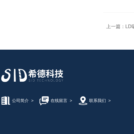
上一篇：
L
公司简介
>
在线留言
>
联系我们
>