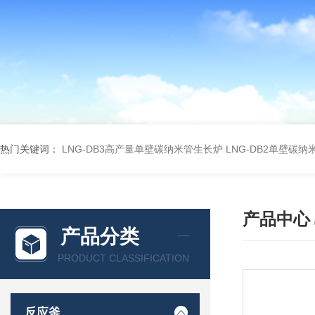
热门关键词：
LNG-DB3高产量单壁碳纳米管生长炉
LNG-DB2单壁碳
产品中心
产品分类
PRODUCT CLASSIFICATION
反应釜