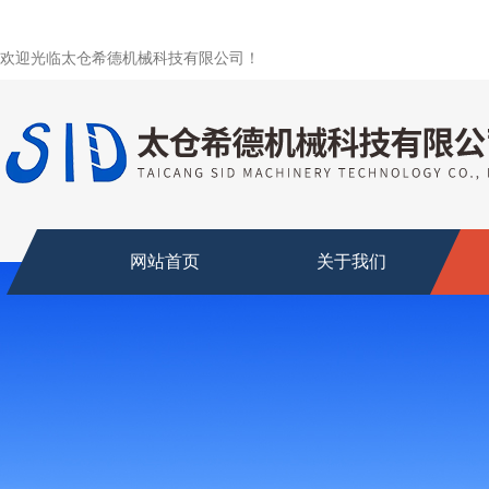
欢迎光临太仓希德机械科技有限公司！
网站首页
关于我们