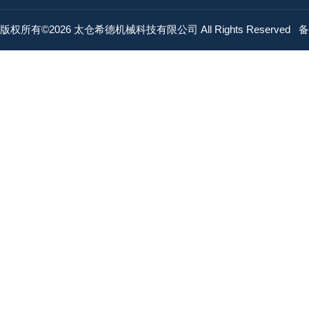
版权所有©2026 太仓希德机械科技有限公司 All Rights Reserved
备