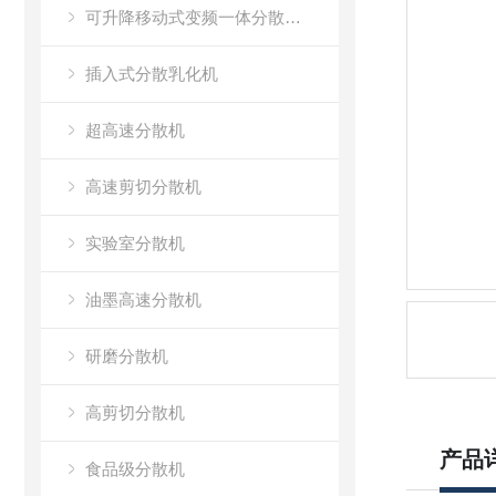
可升降移动式变频一体分散乳化机
插入式分散乳化机
超高速分散机
高速剪切分散机
实验室分散机
油墨高速分散机
研磨分散机
高剪切分散机
产品
食品级分散机