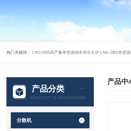
热门关键词：
LNG-DB3高产量单壁碳纳米管生长炉
LNG-DB2单
产品中
产品分类
PRODUCT CLASSIFICATION
分散机