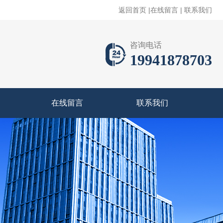
返回首页
|
在线留言
|
联系我们
咨询电话
19941878703
在线留言
联系我们