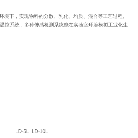
环境下，实现物料的分散、乳化、均质、混合等工艺过程。
温控系统，多种传感检测系统能在实验室环境模拟工业化生
LD-5L
LD-10L