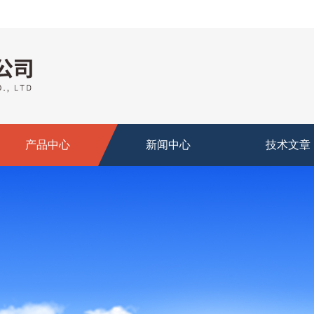
产品中心
新闻中心
技术文章