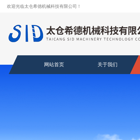
欢迎光临太仓希德机械科技有限公司！
网站首页
关于我们