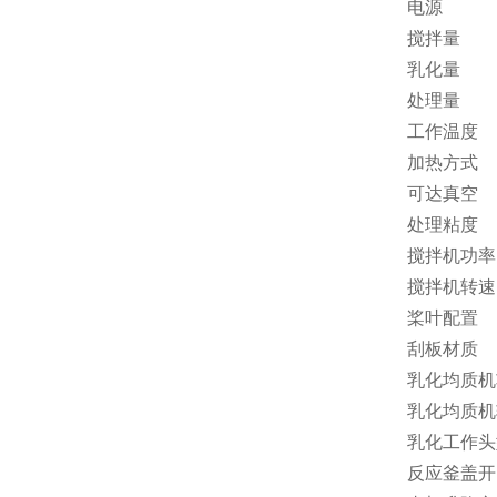
电源
搅拌量
乳化量
处理量
工作温度
加热方式
可达真空
处理粘度
搅拌机功率
搅拌机转速
桨叶配置
刮板材质
乳化均质机
乳化均质机
乳化工作头
反应釜盖开